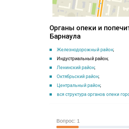
Органы опеки и попечи
Барнаула
Железнодорожный район
;
Индустриальный район;
Ленинский район
;
Октябрьский район
;
Центральный район
;
вся структура органов опеки го