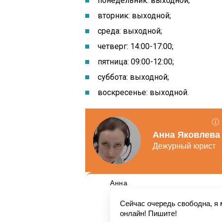
понедельник: выходной
;
вторник: выходной;
среда: выходной;
четверг: 14:00-17:00;
пятница: 09:00-12:00;
суббота: выходной;
воскресенье: выходной.