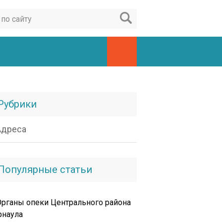
Рубрики
Адреса
Популярные статьи