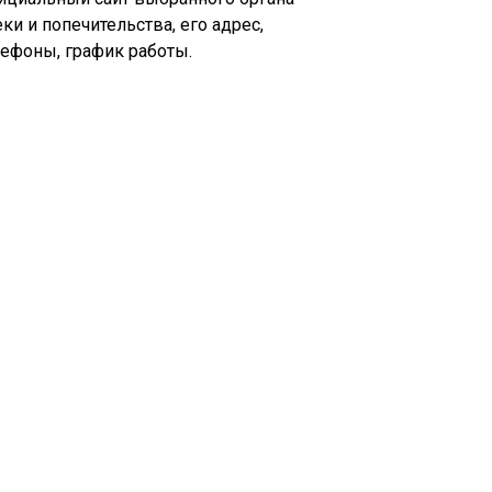
ки и попечительства, его адрес,
лефоны, график работы.