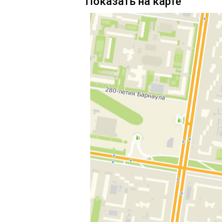
Показать на карте