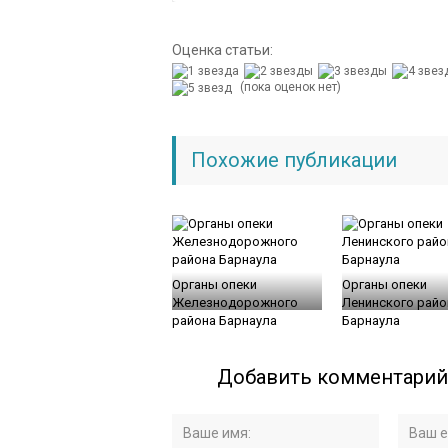
Оценка статьи:
(пока оценок нет)
Похожие публикации
Органы опеки
Органы опеки
Железнодорожного
Ленинского райо
района Барнаула
Барнаула
Добавить комментарий