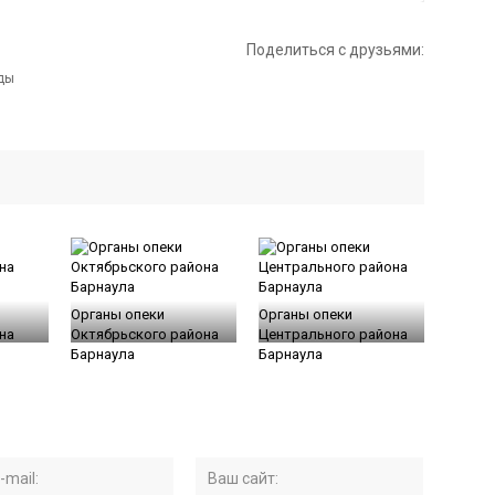
Поделиться с друзьями:
Органы опеки
Органы опеки
на
Октябрьского района
Центрального района
Барнаула
Барнаула