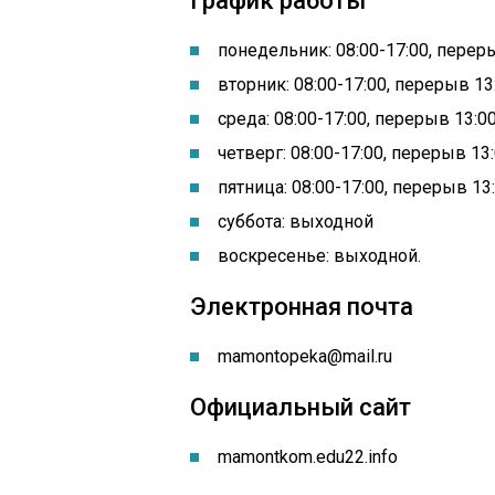
График работы
понедельник: 08:00-17:00, перер
вторник: 08:00-17:00, перерыв 13
среда: 08:00-17:00, перерыв 13:0
четверг: 08:00-17:00, перерыв 13
пятница: 08:00-17:00, перерыв 13
суббота: выходной
воскресенье: выходной.
Электронная почта
mamontopeka@mail.ru
Официальный сайт
mamontkom.edu22.info