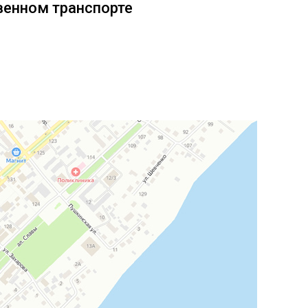
венном транспорте