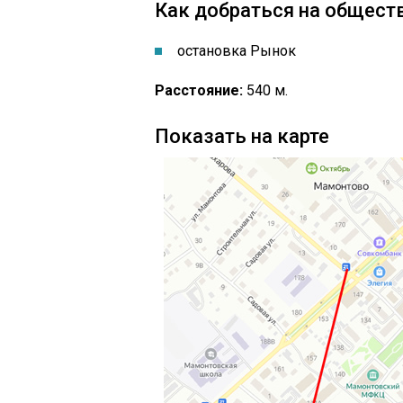
Как добраться на общест
остановка Рынок
Расстояние:
540 м.
Показать на карте