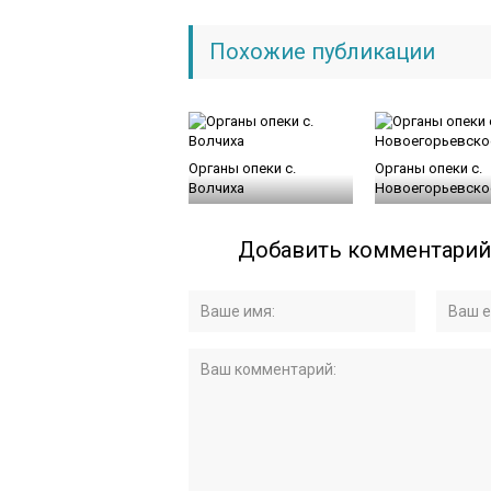
Похожие публикации
Органы опеки с.
Органы опеки с.
Волчиха
Новоегорьевско
Добавить комментарий