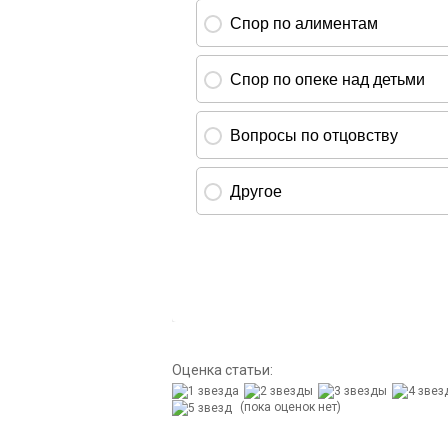
Оценка статьи:
(пока оценок нет)