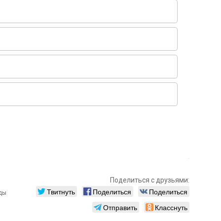
Поделиться с друзьями:
Твитнуть
Поделиться
Поделиться
Отправить
Класснуть