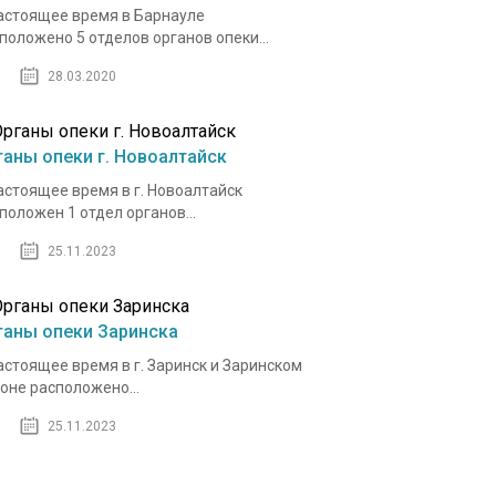
астоящее время в Барнауле
положено 5 отделов органов опеки...
28.03.2020
ганы опеки г. Новоалтайск
астоящее время в г. Новоалтайск
положен 1 отдел органов...
25.11.2023
ганы опеки Заринска
астоящее время в г. Заринск и Заринском
оне расположено...
25.11.2023