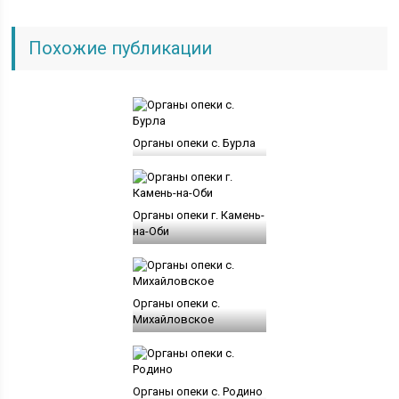
Похожие публикации
Органы опеки с. Бурла
Органы опеки г. Камень-
на-Оби
Органы опеки с.
Михайловское
Органы опеки с. Родино