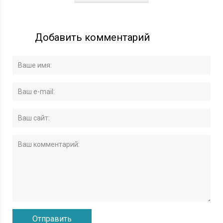
Добавить комментарий