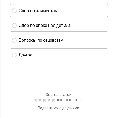
Оценка статьи:
(пока оценок нет)
Поделиться с друзьями: