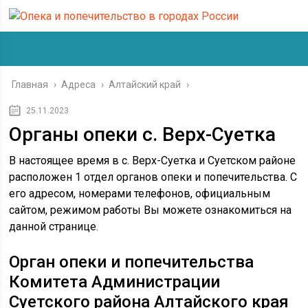
Главная
›
Адреса
›
Алтайский край
›
25.11.2023
Органы опеки с. Верх-Суетка
В настоящее время в с. Верх-Суетка и Суетском районе
расположен 1 отдел органов опеки и попечительства. С
его адресом, номерами телефонов, официальным
сайтом, режимом работы Вы можете ознакомиться на
данной странице.
Орган опеки и попечительства
Комитета Администрации
Суетского района Алтайского края