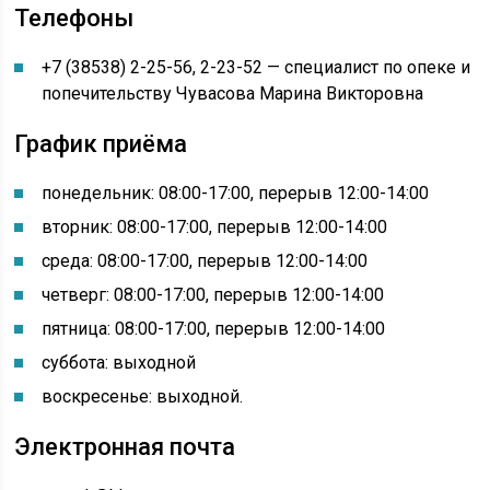
Телефоны
+7 (38538) 2-25-56, 2-23-52 — специалист по опеке и
попечительству Чувасова Марина Викторовна
График приёма
понедельник: 08:00-17:00, перерыв 12:00-14:00
вторник: 08:00-17:00, перерыв 12:00-14:00
среда: 08:00-17:00, перерыв 12:00-14:00
четверг: 08:00-17:00, перерыв 12:00-14:00
пятница: 08:00-17:00, перерыв 12:00-14:00
суббота: выходной
воскресенье: выходной.
Электронная почта