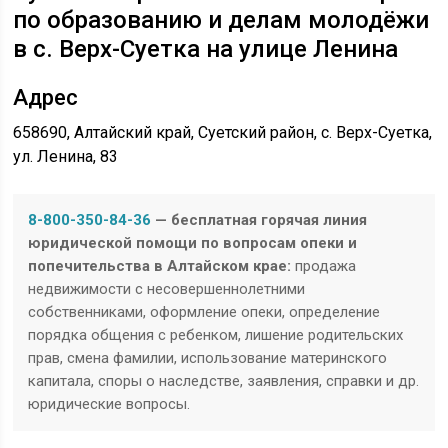
по образованию и делам молодёжи
в с. Верх-Суетка на улице Ленина
Адрес
658690, Алтайский край, Суетский район, с. Верх-Суетка,
ул. Ленина, 83
8-800-350-84-36
— бесплатная горячая линия
юридической помощи по вопросам опеки и
попечительства в Алтайском крае:
продажа
недвижимости с несовершеннолетними
собственниками, оформление опеки, определение
порядка общения с ребенком, лишение родительских
прав, смена фамилии, использование материнского
капитала, споры о наследстве, заявления, справки и др.
юридические вопросы.