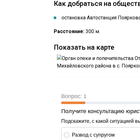
Как добраться на общест
остановка Автостанция Поярков
Расстояние:
300 м.
Показать на карте