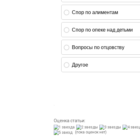
Оценка статьи:
(пока оценок нет)