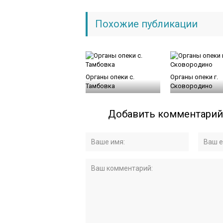
Похожие публикации
Органы опеки с.
Органы опеки г.
Тамбовка
Сковородино
Добавить комментарий