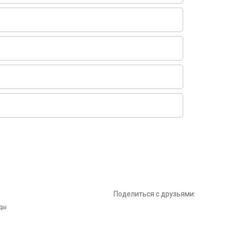
Поделиться с друзьями: