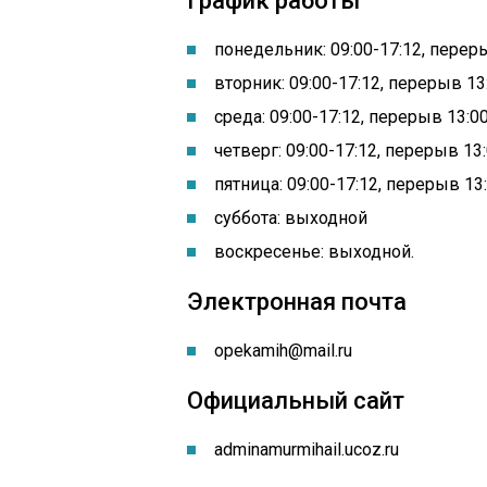
График работы
понедельник: 09:00-17:12, перер
вторник: 09:00-17:12, перерыв 13
среда: 09:00-17:12, перерыв 13:0
четверг: 09:00-17:12, перерыв 13
пятница: 09:00-17:12, перерыв 13
суббота: выходной
воскресенье: выходной.
Электронная почта
opekamih@mail.ru
Официальный сайт
adminamurmihail.ucoz.ru