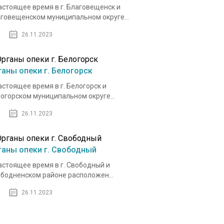
астоящее время в г. Благовещенск и
говещенском муниципальном округе...
26.11.2023
ганы опеки г. Белогорск
астоящее время в г. Белогорск и
огорском муниципальном округе...
26.11.2023
ганы опеки г. Свободный
астоящее время в г. Свободный и
бодненском районе расположен...
26.11.2023