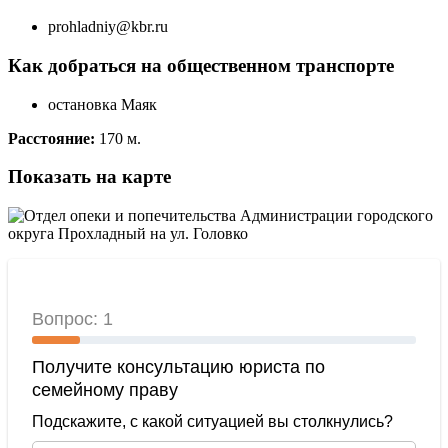
prohladniy@kbr.ru
Как добраться на общественном транспорте
остановка Маяк
Расстояние:
170 м.
Показать на карте