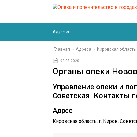
Адреса
Главная
›
Адреса
›
Кировская область
03.07.2020
Органы опеки Новов
Управление опеки и поп
Советская. Контакты п
Адрес
Кировская область, г. Киров, Советск