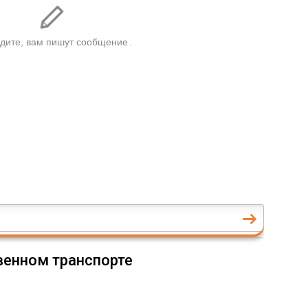
венном транспорте