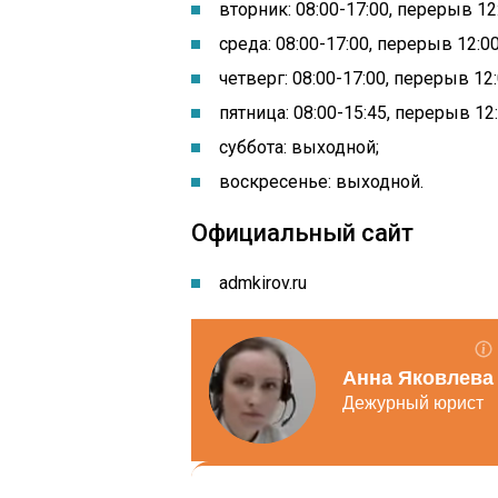
вторник: 08:00-17:00, перерыв 12:
среда: 08:00-17:00, перерыв 12:00
четверг: 08:00-17:00, перерыв 12:
пятница: 08:00-15:45, перерыв 12:
суббота: выходной;
воскресенье: выходной.
Официальный сайт
admkirov.ru