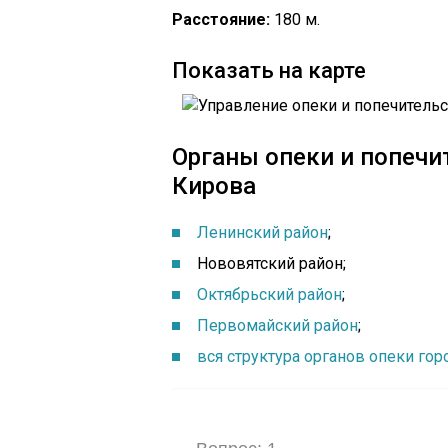
Расстояние:
180 м.
Показать на карте
Органы опеки и попечи
Кирова
Ленинский район
;
Нововятский район;
Октябрьский район
;
Первомайский район
;
вся структура органов опеки го