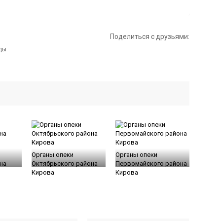
Поделиться с друзьями:
Органы опеки
Органы опеки
на
Октябрьского района
Первомайского района
Кирова
Кирова