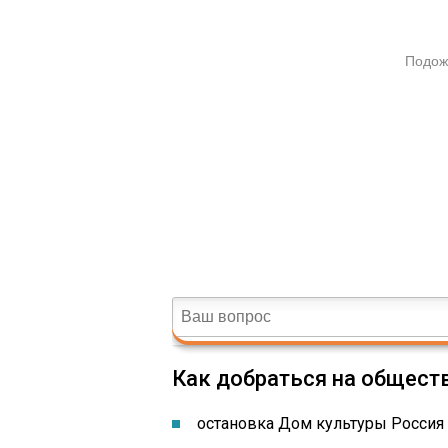
Как добраться на общест
остановка Дом культуры Россия