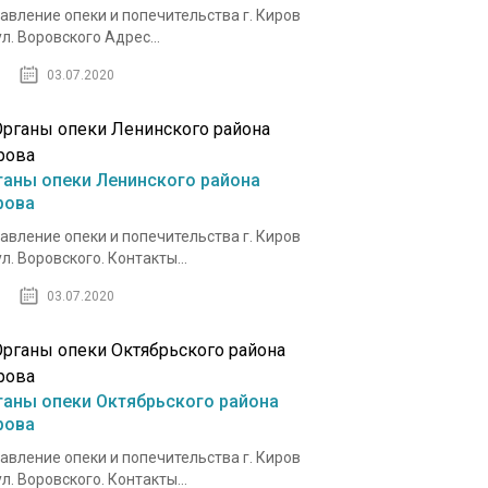
авление опеки и попечительства г. Киров
ул. Воровского Адрес...
03.07.2020
ганы опеки Ленинского района
рова
авление опеки и попечительства г. Киров
ул. Воровского. Контакты...
03.07.2020
ганы опеки Октябрьского района
рова
авление опеки и попечительства г. Киров
ул. Воровского. Контакты...