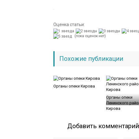
Оценка статьи:
(пока оценок нет)
Похожие публикации
Органы опеки Кирова
Органы опеки
Ленинского райо
Кирова
Добавить комментарий