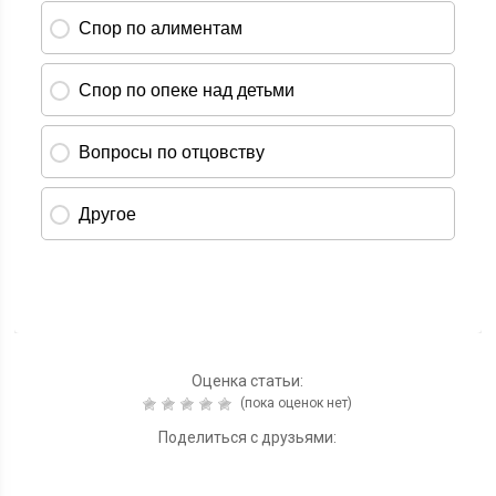
Оценка статьи:
(пока оценок нет)
Поделиться с друзьями: