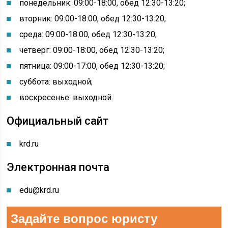
понедельник: 09:00-18:00, обед 12:30-13:20;
вторник: 09:00-18:00, обед 12:30-13:20;
среда: 09:00-18:00, обед 12:30-13:20;
четверг: 09:00-18:00, обед 12:30-13:20;
пятница: 09:00-17:00, обед 12:30-13:20;
суббота: выходной;
воскресенье: выходной.
Официальный сайт
krd.ru
Электронная почта
edu@krd.ru