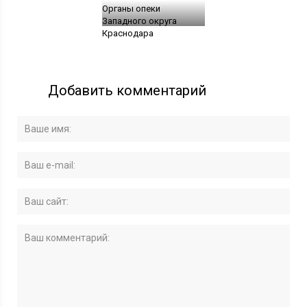
Органы опеки
Западного округа
Краснодара
Добавить комментарий