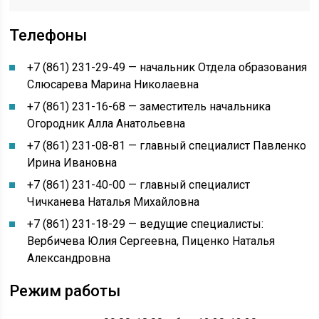
Телефоны
+7 (861) 231-29-49 — начальник Отдела образования
Слюсарева Марина Николаевна
+7 (861) 231-16-68 — заместитель начальника
Огородник Алла Анатольевна
+7 (861) 231-08-81 — главный специалист Павленко
Ирина Ивановна
+7 (861) 231-40-00 — главный специалист
Чичканева Наталья Михайловна
+7 (861) 231-18-29 — ведущие специалисты:
Вербичева Юлия Сергеевна, Пиценко Наталья
Александровна
Режим работы