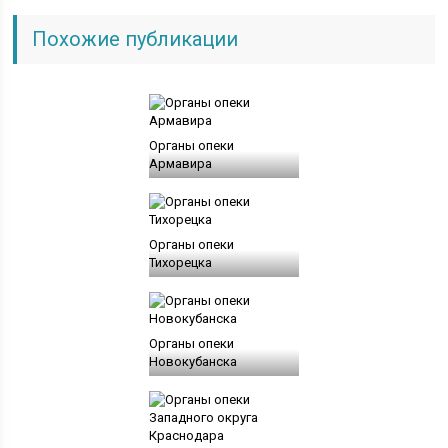
Похожие публикации
Органы опеки
Армавира
Органы опеки
Тихорецка
Органы опеки
Новокубанска