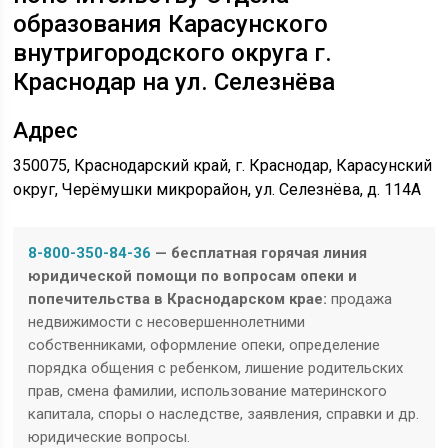
образования Карасунского
внутригородского округа г.
Краснодар на ул. Селезнёва
Адрес
350075, Краснодарский край, г. Краснодар, Карасунский
округ, Черёмушки микрорайон, ул. Селезнёва, д. 114А
8-800-350-84-36
— бесплатная горячая линия
юридической помощи по вопросам опеки и
попечительства в Краснодарском крае:
продажа
недвижимости с несовершеннолетними
собственниками, оформление опеки, определение
порядка общения с ребенком, лишение родительских
прав, смена фамилии, использование материнского
капитала, споры о наследстве, заявления, справки и др.
юридические вопросы.