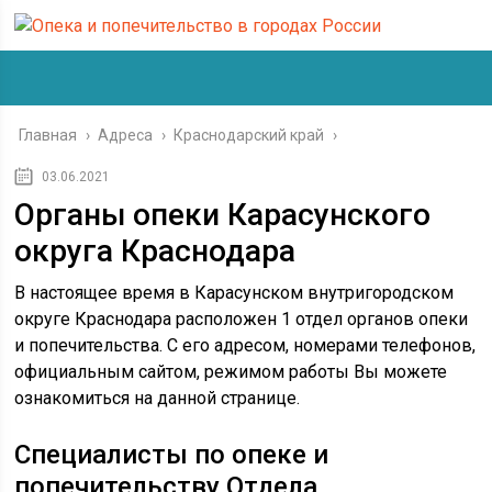
Главная
›
Адреса
›
Краснодарский край
›
03.06.2021
Органы опеки Карасунского
округа Краснодара
В настоящее время в Карасунском внутригородском
округе Краснодара расположен 1 отдел органов опеки
и попечительства. С его адресом, номерами телефонов,
официальным сайтом, режимом работы Вы можете
ознакомиться на данной странице.
Специалисты по опеке и
попечительству Отдела