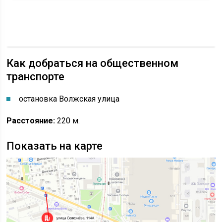
Как добраться на общественном
транспорте
остановка Волжская улица
Расстояние:
220 м.
Показать на карте