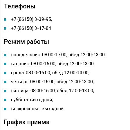
Телефоны
+7 (86158) 3-39-95,
+7 (86158) 3-17-84
Режим работы
понедельник: 08:00-17:00, обед 12:00-13:00;
вторник: 08:00-16:00, обед 12:00-13:00;
среда: 08:00-16:00, обед 12:00-13:00;
четверг: 08:00-16:00, обед 12:00-13:00;
пятница: 08:00-16:00, обед 12:00-13:00;
суббота: выходной;
воскресенье: выходной
График приема