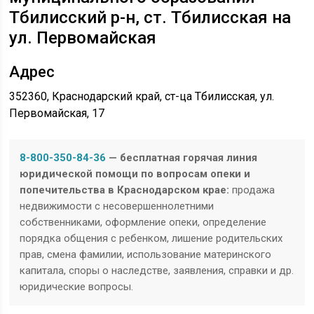
Тбилисский р-н, ст. Тбилисская на
ул. Первомайская
Адрес
352360, Краснодарский край, ст-ца Тбилисская, ул.
Первомайская, 17
8-800-350-84-36
— бесплатная горячая линия
юридической помощи по вопросам опеки и
попечительства в Краснодарском крае:
продажа
недвижимости с несовершеннолетними
собственниками, оформление опеки, определение
порядка общения с ребенком, лишение родительских
прав, смена фамилии, использование материнского
капитала, споры о наследстве, заявления, справки и др.
юридические вопросы.