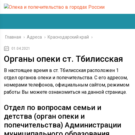
Главная
›
Адреса
›
Краснодарский край
›
01.04.2021
Органы опеки ст. Тбилисская
В настоящее время в ст. Тбилисская расположен 1
отдел органов опеки и попечительства. С его адресом,
номерами телефонов, официальным сайтом, режимом
работы Вы можете ознакомиться на данной странице.
Отдел по вопросам семьи и
детства (орган опеки и
попечительства) Администрации
муниципального образования