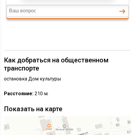
Как добраться на общественном
транспорте
остановка Дом культуры
Расстояние:
210 м.
Показать на карте