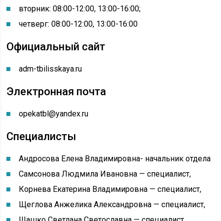
вторник: 08:00-12:00, 13:00-16:00;
четверг: 08:00-12:00, 13:00-16:00
Официальный сайт
adm-tbilisskaya.ru
Электронная почта
opekatbl@yandex.ru
Специалисты
Андросова Елена Владимировна- начальник отдела
Самсонова Людмила Ивановна — специалист,
Корнева Екатерина Владимировна — специалист,
Щеглова Анжелика Александровна — специалист,
Шашко Светлана Светославна — специалист