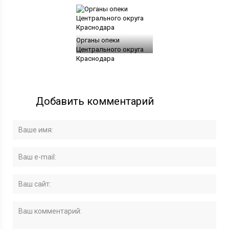
Органы опеки
Центрального округа
Краснодара
Добавить комментарий