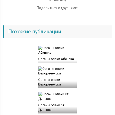
Поделиться с друзьями:
Похожие публикации
Органы опеки Абинска
Органы опеки
Белореченска
Органы опеки ст.
Динская