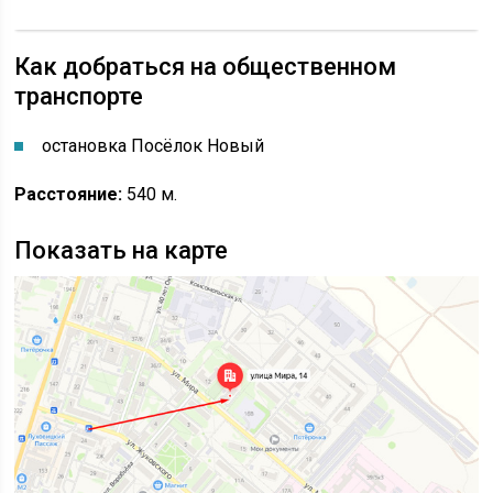
Как добраться на общественном
транспорте
остановка Посёлок Новый
Расстояние:
540 м.
Показать на карте