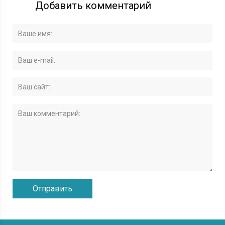
Добавить комментарий