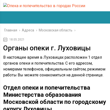
Главная
›
Адреса
›
Московская область
›
18.05.2021
Органы опеки г. Луховицы
В настоящее время в Луховицах расположен 1 отдел
органов опеки и попечительства. С его адресом,
номерами телефонов, официальным сайтом, режимом
работы Вы можете ознакомиться на данной странице.
Отдел опеки и попечительства
Министерства образования
Московской области по городскому
округу Луховицы