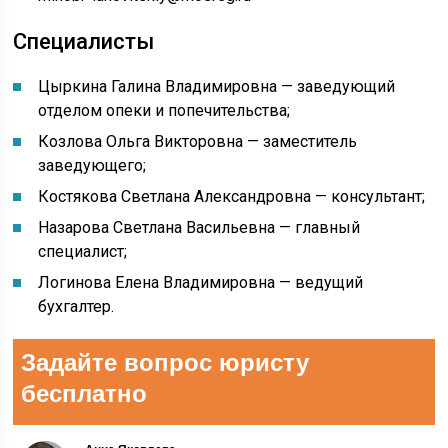
Специалисты
Цыркина Галина Владимировна — заведующий
отделом опеки и попечительства;
Козлова Ольга Викторовна — заместитель
заведующего;
Костякова Светлана Александровна — консультант;
Назарова Светлана Васильевна — главный
специалист;
Логинова Елена Владимировна — ведущий
бухгалтер.