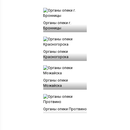
Органы опеки г.
Бронницы
Органы опеки
Красногорска
Органы опеки
Можайска
Органы опеки Протвино