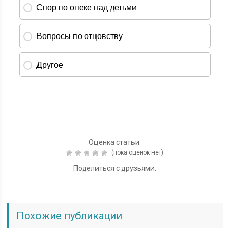
Оценка статьи:
(пока оценок нет)
Поделиться с друзьями:
Похожие публикации