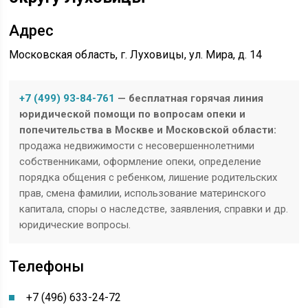
Адрес
Московская область, г. Луховицы, ул. Мира, д. 14
+7 (499) 93-84-761
— бесплатная горячая линия
юридической помощи по вопросам опеки и
попечительства в Москве и Московской области:
продажа недвижимости с несовершеннолетними
собственниками, оформление опеки, определение
порядка общения с ребенком, лишение родительских
прав, смена фамилии, использование материнского
капитала, споры о наследстве, заявления, справки и др.
юридические вопросы.
Телефоны
+7 (496) 633-24-72