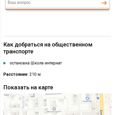
Как добраться на общественном
транспорте
остановка Школа-интернат
Расстояние:
210 м.
Показать на карте