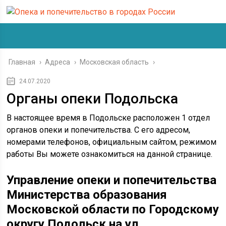
Главная
›
Адреса
›
Московская область
›
24.07.2020
Органы опеки Подольска
В настоящее время в Подольске расположен 1 отдел
органов опеки и попечительства. С его адресом,
номерами телефонов, официальным сайтом, режимом
работы Вы можете ознакомиться на данной странице.
Управление опеки и попечительства
Министерства образования
Московской области по Городскому
округу Подольск на ул.