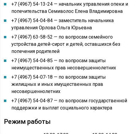
+7 (4967) 54-13-24 — начальник управления опеки и
попечительства Семиволос Елена Владимировна
+7 (4967) 54-04-84 — заместитель начальника
управления Орлова Ольга Юрьевна
+7 (4967) 63-58-52 — по вопросам семейного
устройства детей-сирот и детей, оставшихся без
попечения родителей
+7 (4967) 54-04-85 — по вопросам защиты
неимущественных прав несовершеннолетних
+7 (4967) 54-07-18 — по вопросам защиты
жилищных и иных имущественных прав
несовершеннолетних
+7 (4967) 54-04-87 — по вопросам государственной
поддержки и выплат социального характера
Режим работы