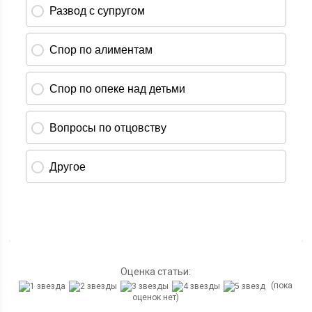
Оценка статьи:
(пока
оценок нет)