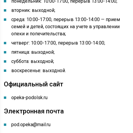
понедельник: 10:00-17:00, перерыв 13:00-14:00
;
вторник: выходной;
среда: 10:00-17:00, перерыв 13:00-14:00 — прием
семей и детей, состоящих на учете в управлении
опеки и попечительства;
четверг: 10:00-17:00, перерыв 13:00-14:00;
пятница: выходной;
суббота: выходной;
воскресенье: выходной.
Официальный сайт
opeka-podolsk.ru
Электронная почта
pod
.
opeka
@
mail
.
ru