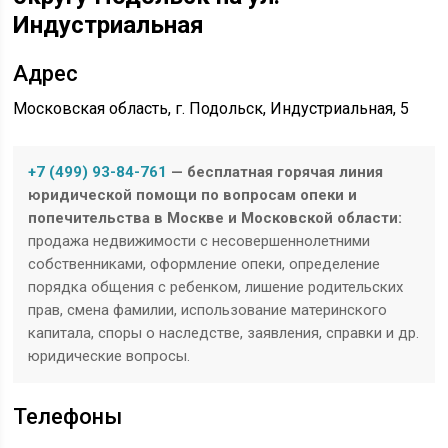
Индустриальная
Адрес
Московская область, г. Подольск, Индустриальная, 5
+7 (499) 93-84-761
— бесплатная горячая линия
юридической помощи по вопросам опеки и
попечительства в Москве и Московской области:
продажа недвижимости с несовершеннолетними
собственниками, оформление опеки, определение
порядка общения с ребенком, лишение родительских
прав, смена фамилии, использование материнского
капитала, споры о наследстве, заявления, справки и др.
юридические вопросы.
Телефоны