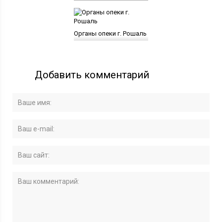
Органы опеки г. Рошаль
Добавить комментарий