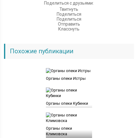
Поделиться с друзьями:
Твитнуть
Поделиться
Поделиться
Отправить
Класснуть
Похожие публикации
Органы опеки Истры
Органы опеки Кубинки
Органы опеки
Климовска