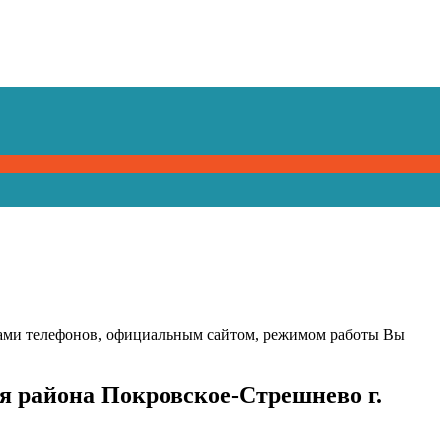
ерами телефонов, официальным сайтом, режимом работы Вы
я района Покровское-Стрешнево г.