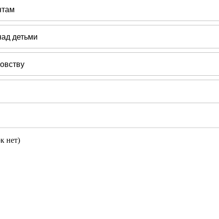
к нет)