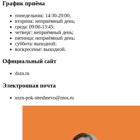
График приёма
понедельник: 14:30-20:00;
вторник: неприёмный день;
среда: 09:00-13:45;
четверг: неприёмный день;
пятница: неприёмный день;
суббота: выходной;
воскресенье: выходной.
Официальный сайт
dszn.ru
Электронная почта
uszn-pok-streshnevo@mos.ru