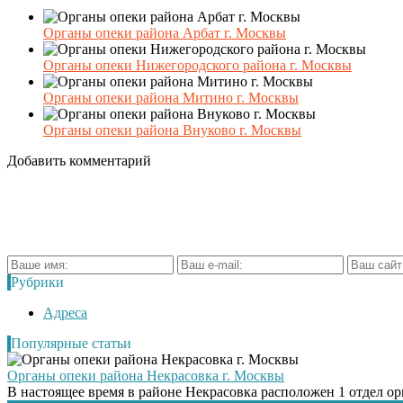
Органы опеки района Арбат г. Москвы
Органы опеки Нижегородского района г. Москвы
Органы опеки района Митино г. Москвы
Органы опеки района Внуково г. Москвы
Добавить комментарий
Рубрики
Адреса
Популярные статьи
Органы опеки района Некрасовка г. Москвы
В настоящее время в районе Некрасовка расположен 1 отдел орг