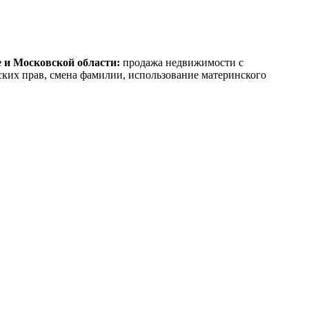
 и Московской области:
продажа недвижимости с
ких прав, смена фамилии, использование материнского