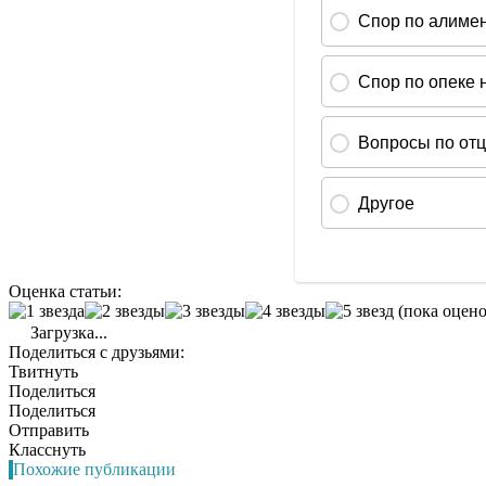
Оценка статьи:
(пока оцено
Загрузка...
Поделиться с друзьями:
Твитнуть
Поделиться
Поделиться
Отправить
Класснуть
Похожие публикации