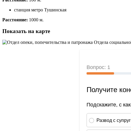
станция метро Тушинская
Расстояние:
1000 м.
Показать на карте