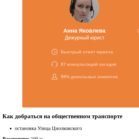
Как добраться на общественном транспорте
остановка Улица Циолковского
Расстояние:
100 м.