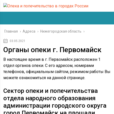
Главная
›
Адреса
›
Нижегородская область
›
03.05.2021
Органы опеки г. Первомайск
В настоящее время в г. Первомайск расположен 1
отдел органов опеки. С его адресом, номерами
телефонов, официальным сайтом, режимом работы Вы
можете ознакомиться на данной странице.
Сектор опеки и попечительства
отдела народного образования
администрации городского округа
город Первомайск на площади