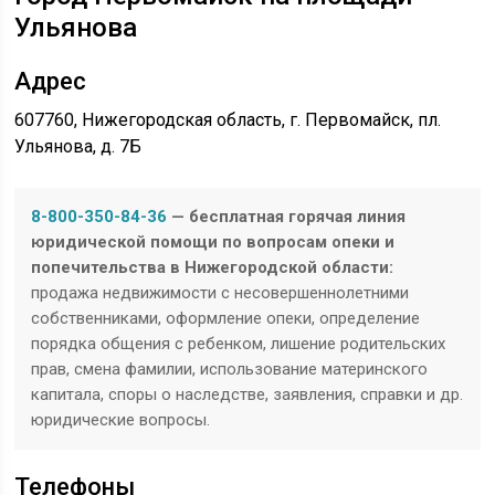
Ульянова
Адрес
607760, Нижегородская область, г. Первомайск, пл.
Ульянова, д. 7Б
8-800-350-84-36
— бесплатная горячая линия
юридической помощи по вопросам опеки и
попечительства в Нижегородской области:
продажа недвижимости с несовершеннолетними
собственниками, оформление опеки, определение
порядка общения с ребенком, лишение родительских
прав, смена фамилии, использование материнского
капитала, споры о наследстве, заявления, справки и др.
юридические вопросы.
Телефоны