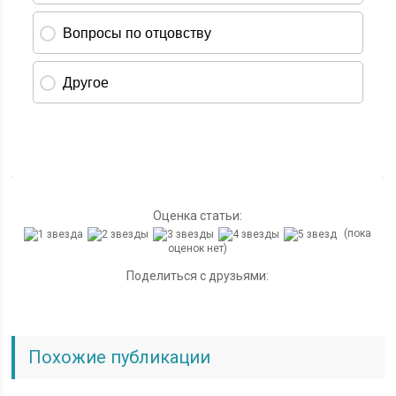
Оценка статьи:
(пока
оценок нет)
Поделиться с друзьями:
Похожие публикации