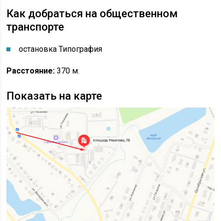
Как добраться на общественном
транспорте
остановка Типография
Расстояние:
370 м.
Показать на карте