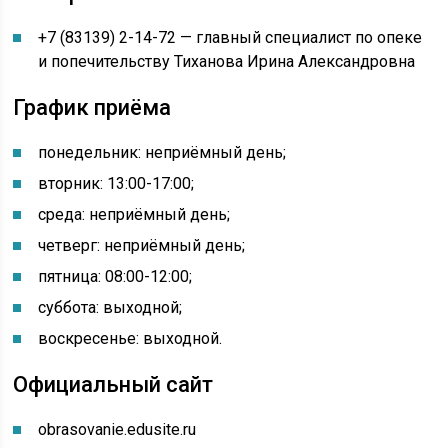
+7 (83139) 2-14-72 — главный специалист по опеке
и попечительству Тиханова Ирина Александровна
График приёма
понедельник: неприёмный день
;
вторник:
13:00-
17:00
;
среда: неприёмный день;
четверг: неприёмный день;
пятница:
08:00-
12:00
;
суббота: выходной;
воскресенье: выходной.
Официальный сайт
obrasovanie.edusite.ru