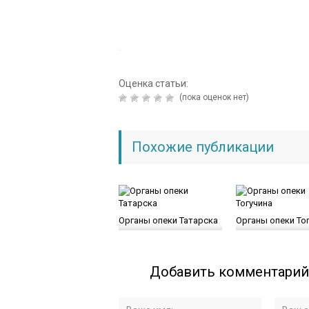
Оценка статьи:
(пока оценок нет)
Похожие публикации
Органы опеки Татарска
Органы опеки То
Добавить комментарий