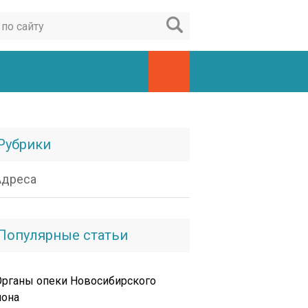
Рубрики
Адреса
Популярные статьи