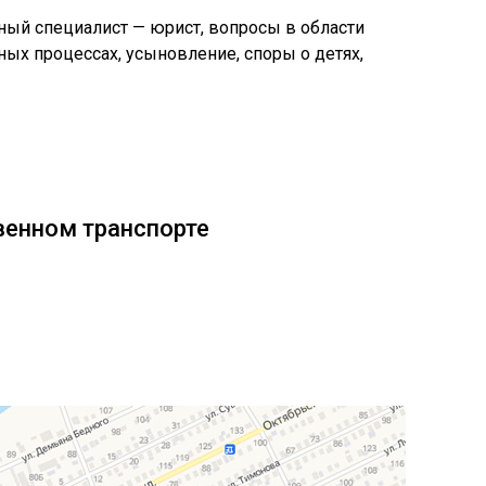
ный специалист — юрист, вопросы в области
ных процессах, усыновление, споры о детях,
венном транспорте