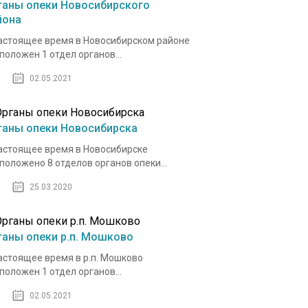
ганы опеки Новосибирского
йона
астоящее время в Новосибирском районе
положен 1 отдел органов...
02.05.2021
ганы опеки Новосибирска
астоящее время в Новосибирске
положено 8 отделов органов опеки...
25.03.2020
ганы опеки р.п. Мошково
астоящее время в р.п. Мошково
положен 1 отдел органов...
02.05.2021