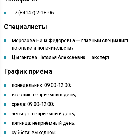
+7 (84147) 2-18-06
Специалисты
Морозова Нина Федоровна — главный специалист
по опеке и попечительству
Цыгангова Наталья Алексеевна — эксперт
График приёма
понедельник:
09:00-
12:00
;
вторник: неприёмный день;
среда:
09:00-
12:00
;
четверг: неприёмный день;
пятница: неприёмный день;
суббота: выходной;