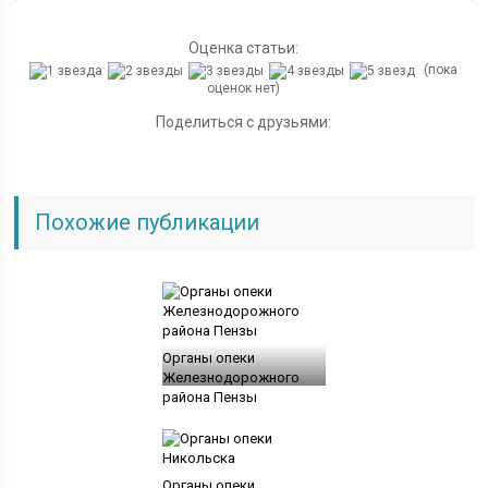
Оценка статьи:
(пока
оценок нет)
Поделиться с друзьями:
Похожие публикации
Органы опеки
Железнодорожного
района Пензы
Органы опеки