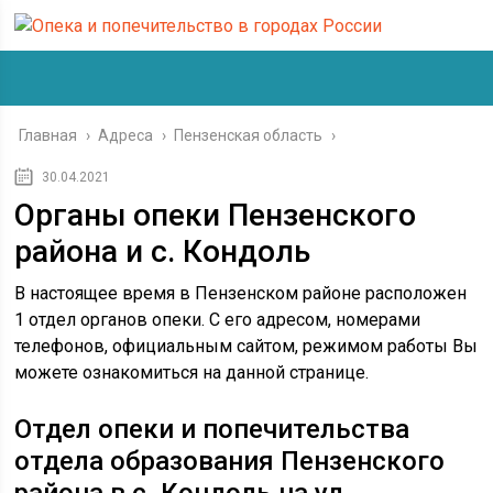
Главная
›
Адреса
›
Пензенская область
›
30.04.2021
Органы опеки Пензенского
района и с. Кондоль
В настоящее время в Пензенском районе расположен
1 отдел органов опеки. С его адресом, номерами
телефонов, официальным сайтом, режимом работы Вы
можете ознакомиться на данной странице.
Отдел опеки и попечительства
отдела образования Пензенского