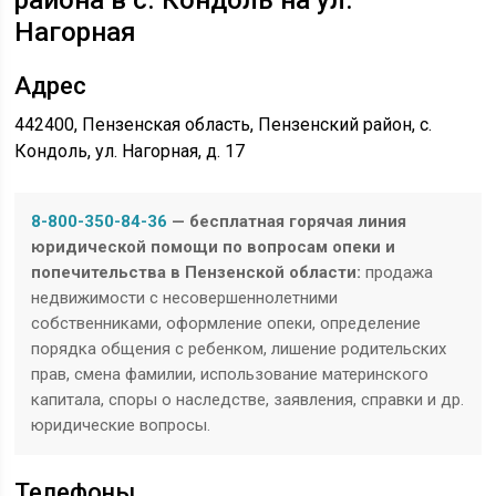
района в с. Кондоль на ул.
Нагорная
Адрес
442400, Пензенская область, Пензенский район, с.
Кондоль, ул. Нагорная, д. 17
8-800-350-84-36
— бесплатная горячая линия
юридической помощи по вопросам опеки и
попечительства в Пензенской области:
продажа
недвижимости с несовершеннолетними
собственниками, оформление опеки, определение
порядка общения с ребенком, лишение родительских
прав, смена фамилии, использование материнского
капитала, споры о наследстве, заявления, справки и др.
юридические вопросы.
Телефоны