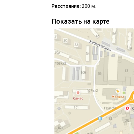
Расстояние:
200 м.
Показать на карте