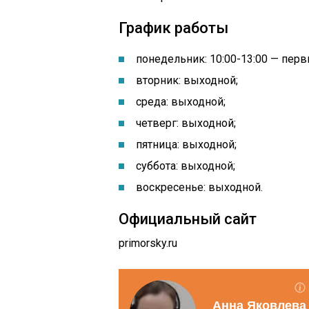
График работы
понедельник: 10:00-13:00 — пер
вторник: выходной;
среда: выходной;
четверг: выходной;
пятница: выходной;
суббота: выходной;
воскресенье: выходной.
Официальный сайт
primorsky.ru