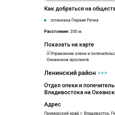
Как добраться на общест
остановка ​Первая Речка
Расстояние:
200 м.
Показать на карте
Ленинский район
>>>
Отдел опеки и попечитель
Владивостока на ​​Океанс
Адрес
Приморский край, г. Владивосток, 