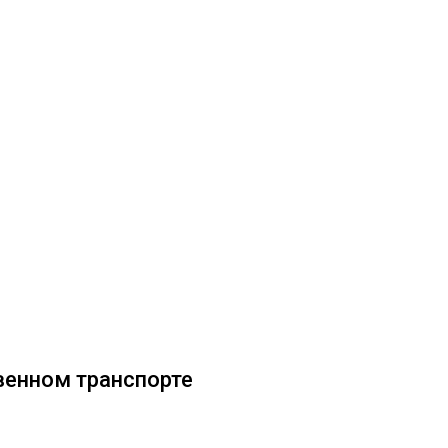
венном транспорте