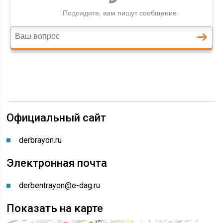
Официальный сайт
derbrayon.ru
Электронная почта
derbentrayon@e-dag.ru
Показать на карте