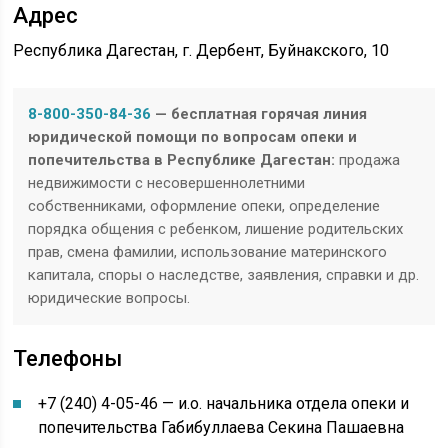
Адрес
Республика Дагестан, г. Дербент, Буйнакского, 10
8-800-350-84-36
— бесплатная горячая линия
юридической помощи по вопросам опеки и
попечительства в Республике Дагестан:
продажа
недвижимости с несовершеннолетними
собственниками, оформление опеки, определение
порядка общения с ребенком, лишение родительских
прав, смена фамилии, использование материнского
капитала, споры о наследстве, заявления, справки и др.
юридические вопросы.
Телефоны
+7 (240) 4-05-46 — и.о. начальника отдела опеки и
попечительства Габибуллаева Секина Пашаевна