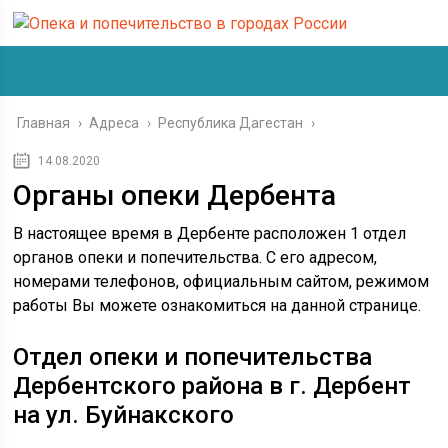
Главная
›
Адреса
›
Республика Дагестан
›
14.08.2020
Органы опеки Дербента
В настоящее время в Дербенте расположен 1 отдел
органов опеки и попечительства. С его адресом,
номерами телефонов, официальным сайтом, режимом
работы Вы можете ознакомиться на данной странице.
Отдел опеки и попечительства
Дербентского района в г. Дербент
на ул. Буйнакского