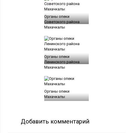
Органы опеки
Советского района
Махачкалы
Органы опеки
Ленинского района
Махачкалы
Органы опеки
Махачкалы
Добавить комментарий