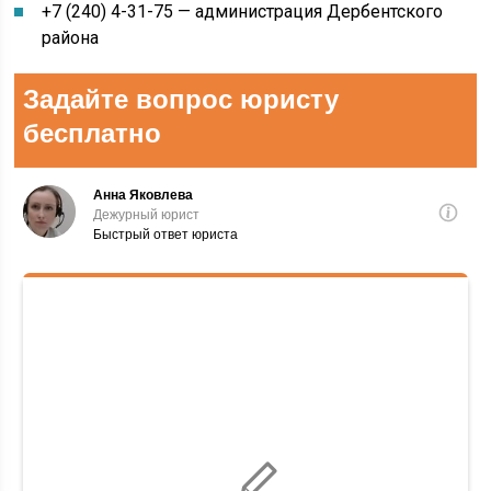
+7 (240) 4-31-75 — администрация Дербентского
района