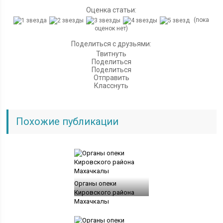
Оценка статьи:
(пока
оценок нет)
Поделиться с друзьями:
Твитнуть
Поделиться
Поделиться
Отправить
Класснуть
Похожие публикации
Органы опеки
Кировского района
Махачкалы