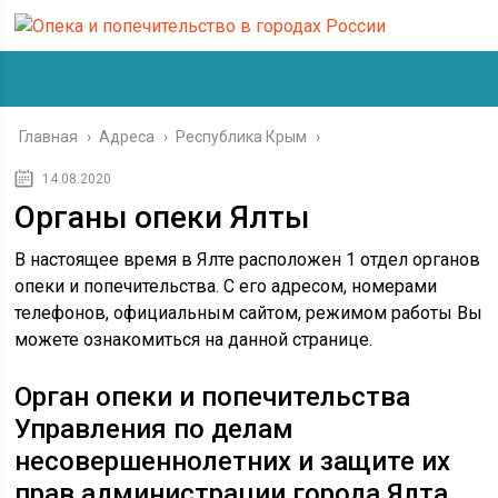
Главная
›
Адреса
›
Республика Крым
›
14.08.2020
Органы опеки Ялты
В настоящее время в Ялте расположен 1 отдел органов
опеки и попечительства. С его адресом, номерами
телефонов, официальным сайтом, режимом работы Вы
можете ознакомиться на данной странице.
Орган опеки и попечительства
Управления по делам
несовершеннолетних и защите их
прав администрации города Ялта