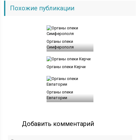
Похожие публикации
Органы опеки
Симферополя
Органы опеки Керчи
Органы опеки
Евпатории
Добавить комментарий