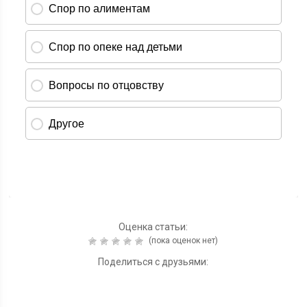
Оценка статьи:
(пока оценок нет)
Поделиться с друзьями: