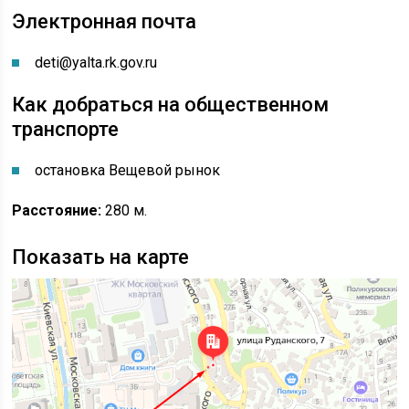
Электронная почта
deti@yalta.rk.gov.ru
Как добраться на общественном
транспорте
остановка Вещевой рынок
Расстояние:
280 м.
Показать на карте