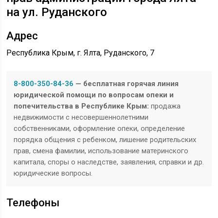
на ул. Руданского
Адрес
Республика Крым, г. Ялта, Руданского, 7
8-800-350-84-36
— бесплатная горячая линия
юридической помощи по вопросам опеки и
попечительства в Республике Крым:
продажа
недвижимости с несовершеннолетними
собственниками, оформление опеки, определение
порядка общения с ребенком, лишение родительских
прав, смена фамилии, использование материнского
капитала, споры о наследстве, заявления, справки и др.
юридические вопросы.
Телефоны