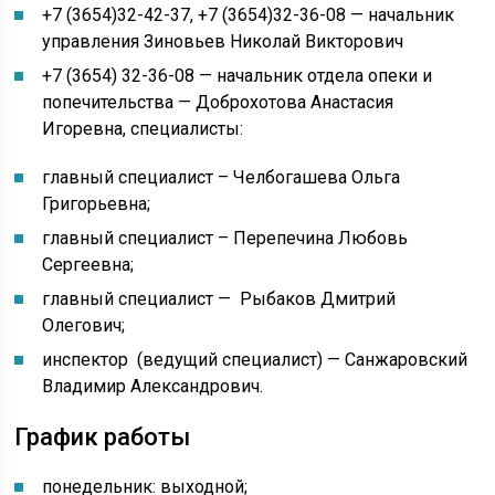
+7 (3654)32-42-37, +7 (3654)32-36-08 — начальник
управления Зиновьев Николай Викторович
+7 (3654) 32-36-08 — начальник отдела опеки и
попечительства — Доброхотова Анастасия
Игоревна, специалисты:
главный специалист – Челбогашева Ольга
Григорьевна;
главный специалист – Перепечина Любовь
Сергеевна;
главный специалист — Рыбаков Дмитрий
Олегович;
инспектор (ведущий специалист) — Санжаровский
Владимир Александрович.
График работы
понедельник: выходной
;