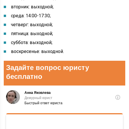
вторник: выходной;
среда: 14:00-17:30;
четверг: выходной;
пятница: выходной;
суббота: выходной;
воскресенье: выходной.