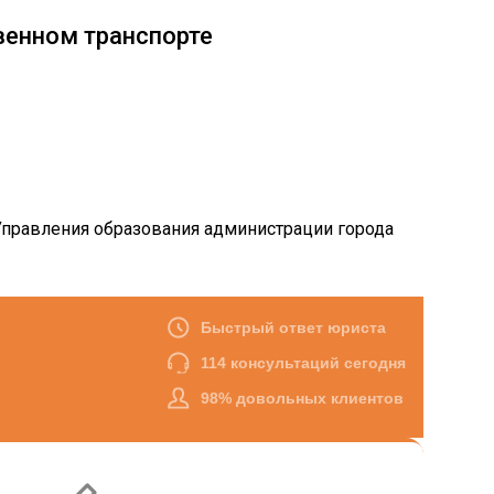
венном транспорте