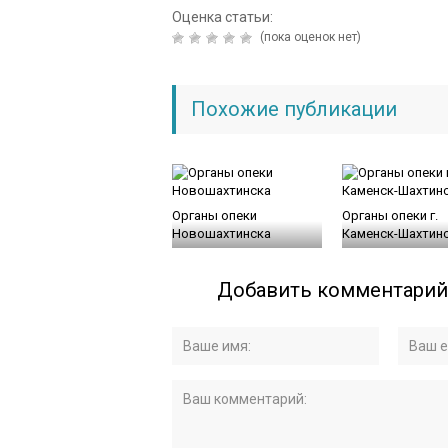
Оценка статьи:
(пока оценок нет)
Похожие публикации
Органы опеки
Органы опеки г.
Новошахтинска
Каменск-Шахтин
Добавить комментарий