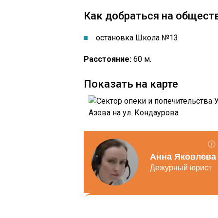
Как добраться на общест
остановка Школа №13
Расстояние:
60 м.
Показать на карте