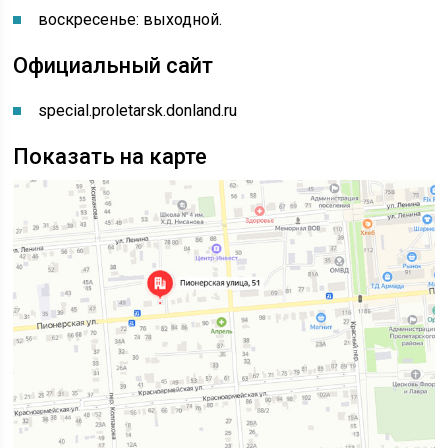
воскресенье: выходной.
Официальный сайт
special.proletarsk.donland.ru
Показать на карте