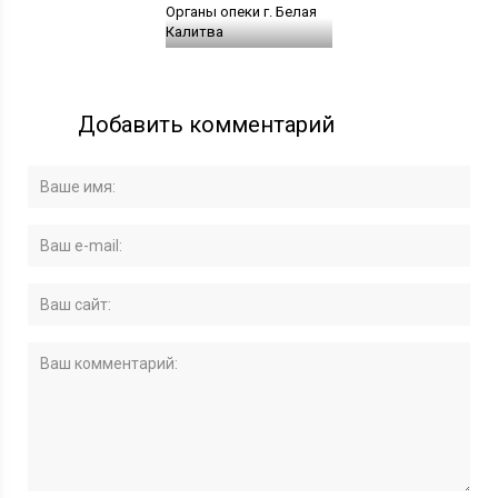
Органы опеки г. Белая
Калитва
Добавить комментарий