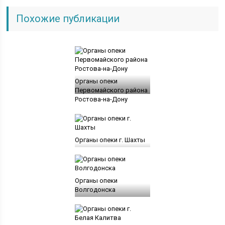
Похожие публикации
Органы опеки
Первомайского района
Ростова-на-Дону
Органы опеки г. Шахты
Органы опеки
Волгодонска