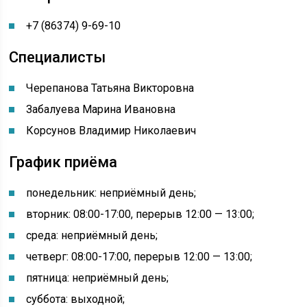
+7 (86374) 9-69-10
Специалисты
Черепанова Татьяна Викторовна
Забалуева Марина Ивановна
Корсунов Владимир Николаевич
График приёма
понедельник: неприёмный день
;
вторник: 08:00-17:00, перерыв 12:00 — 13:00;
среда: неприёмный день;
четверг: 08:00-17:00, перерыв 12:00 — 13:00;
пятница: неприёмный день;
суббота: выходной;