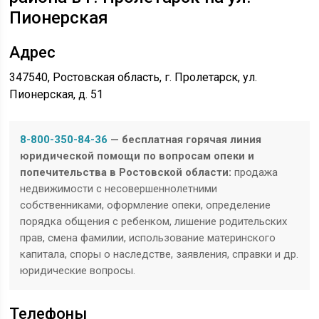
Пионерская
Адрес
347540, Ростовская область, г. Пролетарск, ул.
Пионерская, д. 51
8-800-350-84-36
— бесплатная горячая линия
юридической помощи по вопросам опеки и
попечительства в Ростовской области:
продажа
недвижимости с несовершеннолетними
собственниками, оформление опеки, определение
порядка общения с ребенком, лишение родительских
прав, смена фамилии, использование материнского
капитала, споры о наследстве, заявления, справки и др.
юридические вопросы.
Телефоны