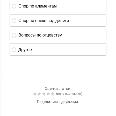
Оценка статьи:
(пока оценок нет)
Поделиться с друзьями: