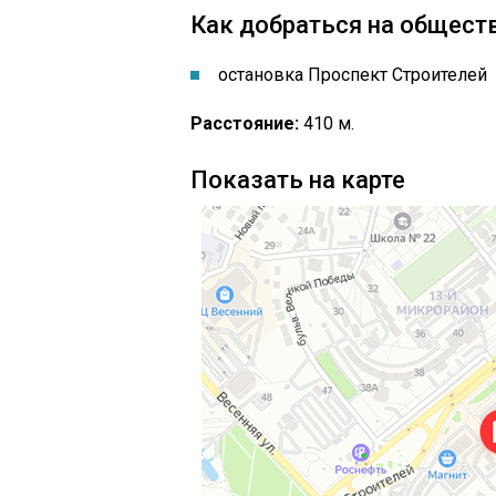
Как добраться на общест
остановка Проспект Строителей
Расстояние:
410 м.
Показать на карте