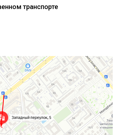
венном транспорте