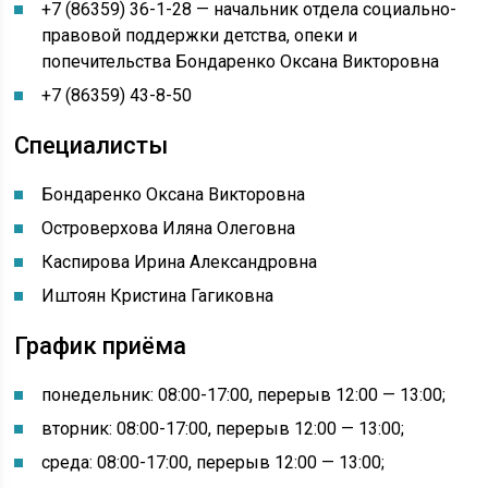
+7 (86359) 36-1-28 — начальник отдела социально-
правовой поддержки детства, опеки и
попечительства Бондаренко Оксана Викторовна
+7 (86359) 43-8-50
Специалисты
Бондаренко Оксана Викторовна
Островерхова Иляна Олеговна
Каспирова Ирина Александровна
Иштоян Кристина Гагиковна
График приёма
понедельник: 08:00-17:00, перерыв 12:00 — 13:00
;
вторник: 08:00-17:00, перерыв 12:00 — 13:00;
среда: 08:00-17:00, перерыв 12:00 — 13:00;