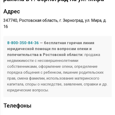
Адрес
347740, Ростовская область, г. Зерноград, ул. Мира, д.
16
8-800-350-84-36
— бесплатная горячая линия
юридической помощи по вопросам опеки и
попечительства в Ростовской области:
продажа
недвижимости с несовершеннолетними
собственниками, оформление опеки, определение
порядка общения с ребенком, лишение родительских
прав, смена фамилии, использование материнского
капитала, споры о наследстве, заявления, справки и др.
юридические вопросы.
Телефоны