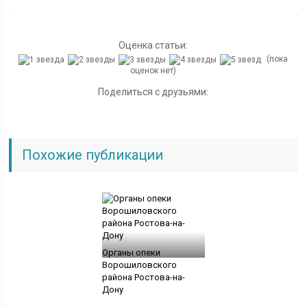
Оценка статьи:
(пока
оценок нет)
Поделиться с друзьями:
Похожие публикации
Органы опеки
Ворошиловского
района Ростова-на-
Дону