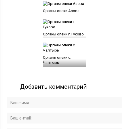
Органы опеки Азова
Органы опеки г. Гуково
Органы опеки с.
Чалтырь
Добавить комментарий