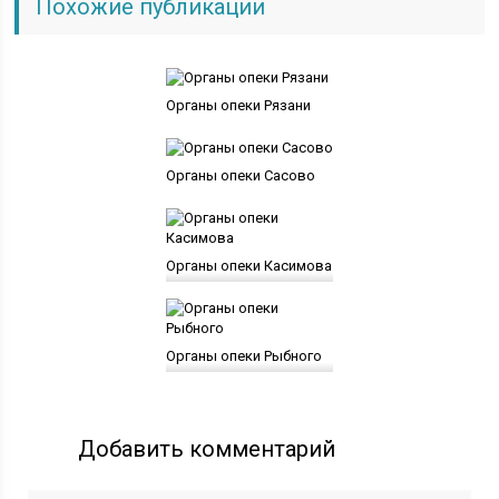
Похожие публикации
Органы опеки Рязани
Органы опеки Сасово
Органы опеки Касимова
Органы опеки Рыбного
Добавить комментарий