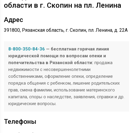
области в г. Скопин на пл. Ленина
Адрес
391800, Рязанская область, г.
Скопин
, пл. Ленина, д. 22А
8-800-350-84-36
— бесплатная горячая линия
юридической помощи по вопросам опеки и
попечительства в Рязанской области:
продажа
недвижимости с несовершеннолетними
собственниками, оформление опеки, определение
порядка общения с ребенком, лишение родительских
прав, смена фамилии, использование материнского
капитала, споры о наследстве, заявления, справки и др.
юридические вопросы.
Телефоны