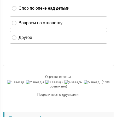
Оценка статьи:
(пока
оценок нет)
Поделиться с друзьями: