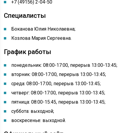
+7 (49156) 2-04-50
Специалисты
Боканова Юлия Николаевна;
Козлова Мария Сергеевна.
График работы
понедельник: 08:00-17:00, перерыв 13:00-13:45
;
вторник: 08:00-17:00, перерыв 13:00-13:45;
среда: 08:00-17:00, перерыв 13:00-13:45;
четверг: 08:00-17:00, перерыв 13:00-13:45;
пятница: 08:00-15:45, перерыв 13:00-13:45;
суббота: выходной;
воскресенье: выходной.