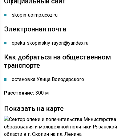
Официальный сайт
skopin-uoimp.ucoz.ru
Электронная почта
opeka-skopinskiy-rayon@yandex.ru
Как добраться на общественном
транспорте
остановка Улица Володарского
Расстояние:
300 м.
Показать на карте