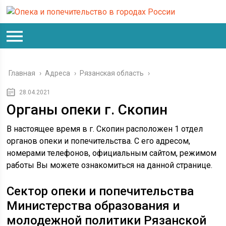
Главная
›
Адреса
›
Рязанская область
›
28.04.2021
Органы опеки г. Скопин
В настоящее время в г. Скопин расположен 1 отдел
органов опеки и попечительства. С его адресом,
номерами телефонов, официальным сайтом, режимом
работы Вы можете ознакомиться на данной странице.
Сектор опеки и попечительства
Министерства образования и
молодежной политики Рязанской