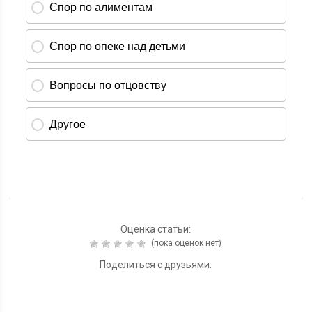
Оценка статьи:
(пока оценок нет)
Поделиться с друзьями: