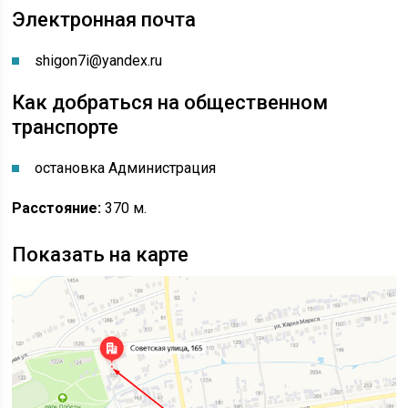
Электронная почта
shigon7i@yandex.ru
Как добраться на общественном
транспорте
остановка Администрация
Расстояние:
370 м.
Показать на карте