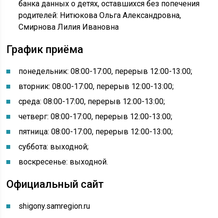
банка данных о детях, оставшихся без попечения
родителей: Нитюкова Ольга Александровна,
Смирнова Лилия Ивановна
График приёма
понедельник: 08:00-17:00, перерыв 12:00-13:00;
вторник: 08:00-17:00, перерыв 12:00-13:00;
среда: 08:00-17:00, перерыв 12:00-13:00;
четверг: 08:00-17:00, перерыв 12:00-13:00;
пятница: 08:00-17:00, перерыв 12:00-13:00;
суббота: выходной;
воскресенье: выходной.
Официальный сайт
shigony.samregion.ru