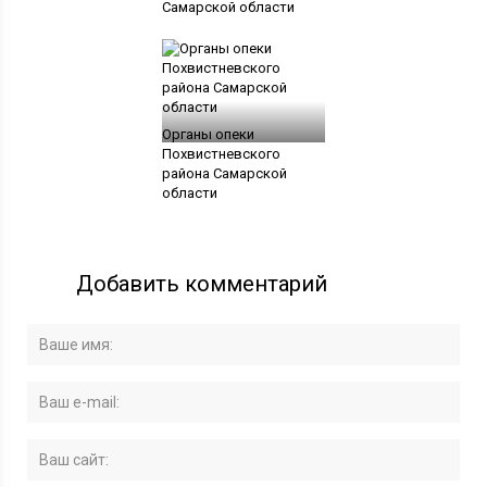
Самарской области
Органы опеки
Похвистневского
района Самарской
области
Добавить комментарий