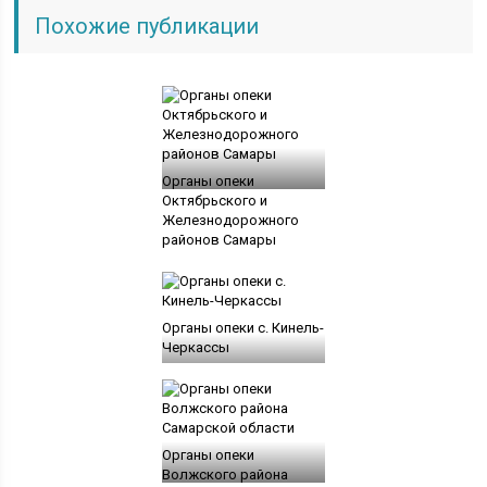
Похожие публикации
Органы опеки
Октябрьского и
Железнодорожного
районов Самары
Органы опеки с. Кинель-
Черкассы
Органы опеки
Волжского района