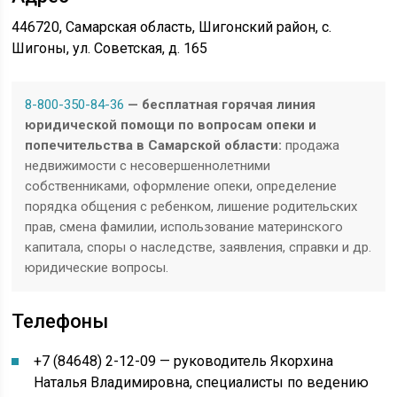
446720, Самарская область, Шигонский район, с.
Шигоны, ул. Советская, д. 165
8-800-350-84-36
— бесплатная горячая линия
юридической помощи по вопросам опеки и
попечительства в Самарской области:
продажа
недвижимости с несовершеннолетними
собственниками, оформление опеки, определение
порядка общения с ребенком, лишение родительских
прав, смена фамилии, использование материнского
капитала, споры о наследстве, заявления, справки и др.
юридические вопросы.
Телефоны
+7 (84648) 2-12-09 — руководитель Якорхина
Наталья Владимировна, специалисты по ведению