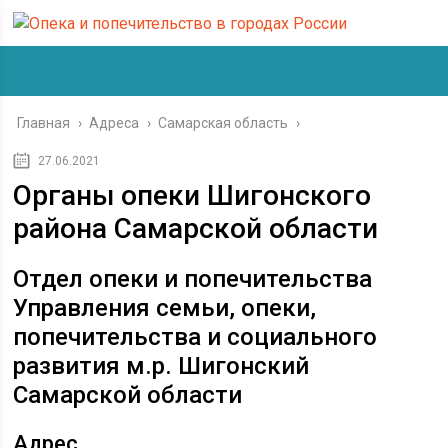
Главная
›
Адреса
›
Самарская область
›
27.06.2021
Органы опеки Шигонского
района Самарской области
Отдел опеки и попечительства
Управления семьи, опеки,
попечительства и социального
развития м.р. Шигонский
Самарской области
Адрес