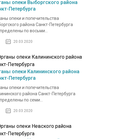
ганы опеки Выборгского района
нкт-Петербурга
аны опеки и попечительства
оргского района Санкт-Петербурга
пределены по восьми...
20.03.2020
ганы опеки Калининского района
нкт-Петербурга
аны опеки и попечительства
ининского района Санкт-Петербурга
пределены по семи...
20.03.2020