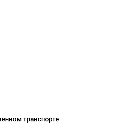
венном транспорте