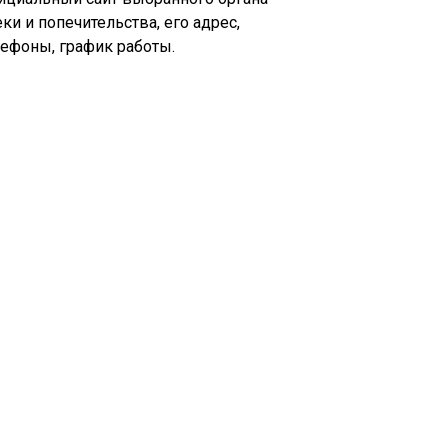
ки и попечительства, его адрес,
лефоны, график работы.