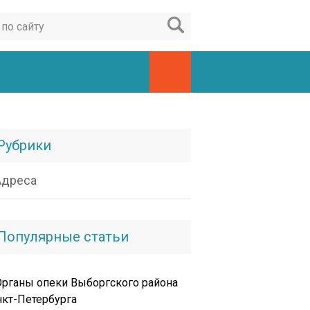
Рубрики
Адреса
Популярные статьи