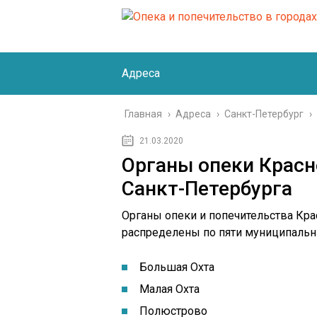
Адреса
Главная
›
Адреса
›
Санкт-Петербург
›
21.03.2020
Органы опеки Красн
Санкт-Петербурга
Органы опеки и попечительства Кра
распределены по пяти муниципальн
Большая Охта
Малая Охта
Полюстрово