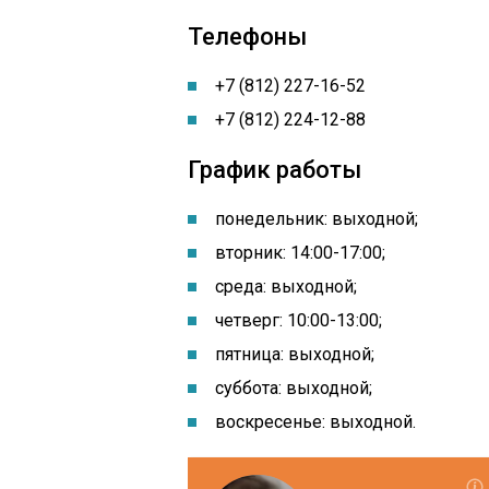
Телефоны
+7 (812) 227-16-52
+7 (812) 224-12-88
График работы
понедельник: выходной
;
вторник: 14:00-17:00;
среда: выходной;
четверг: 10:00-13:00;
пятница: выходной;
суббота: выходной;
воскресенье: выходной.