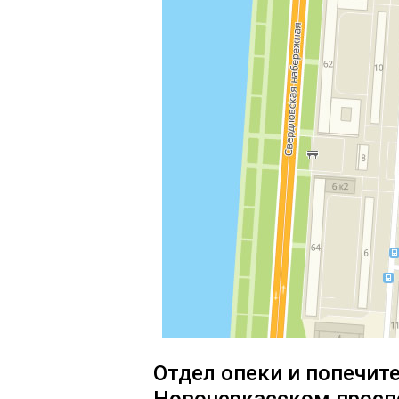
Отдел опеки и попечит