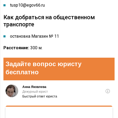
tusp10@egov66.ru
Как добраться на общественном
транспорте
остановка Магазин № 11
Расстояние:
300 м.