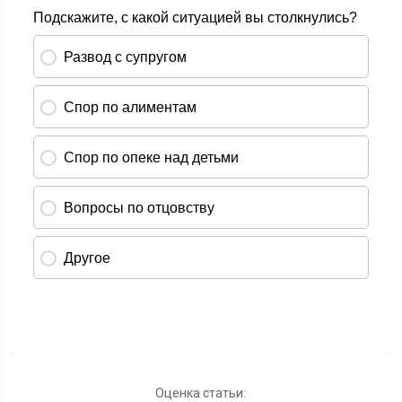
Оценка статьи: