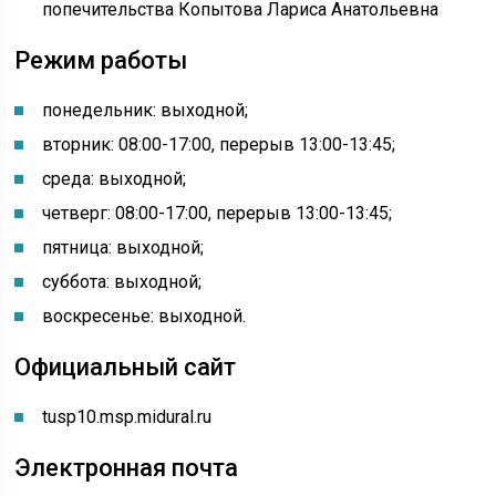
попечительства Копытова Лариса Анатольевна
Режим работы
понедельник: выходной
;
вторник: 08:00-17:00, перерыв 13:00-13:45;
среда: выходной;
четверг: 08:00-17:00, перерыв 13:00-13:45;
пятница: выходной;
суббота: выходной;
воскресенье: выходной.
Официальный сайт
tusp10.msp.midural.ru
Электронная почта