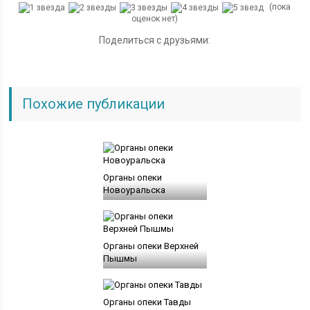
(пока
оценок нет)
Поделиться с друзьями:
Похожие публикации
Органы опеки
Новоуральска
Органы опеки Верхней
Пышмы
Органы опеки Тавды