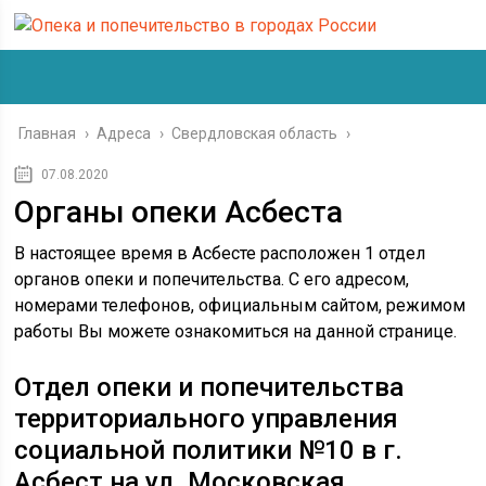
Главная
›
Адреса
›
Свердловская область
›
07.08.2020
Органы опеки Асбеста
В настоящее время в Асбесте расположен 1 отдел
органов опеки и попечительства. С его адресом,
номерами телефонов, официальным сайтом, режимом
работы Вы можете ознакомиться на данной странице.
Отдел опеки и попечительства
территориального управления
социальной политики №10 в г.
Асбест на ул. Московская