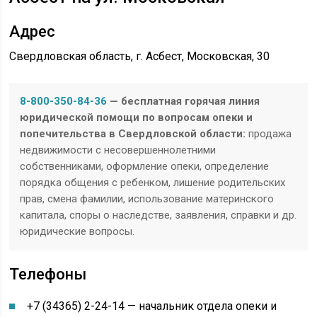
Адрес
Свердловская область, г. Асбест, Московская, 30
8-800-350-84-36
— бесплатная горячая линия
юридической помощи по вопросам опеки и
попечительства в Свердловской области:
продажа
недвижимости с несовершеннолетними
собственниками, оформление опеки, определение
порядка общения с ребенком, лишение родительских
прав, смена фамилии, использование материнского
капитала, споры о наследстве, заявления, справки и др.
юридические вопросы.
Телефоны
+7 (34365) 2-24-14 — начальник отдела опеки и