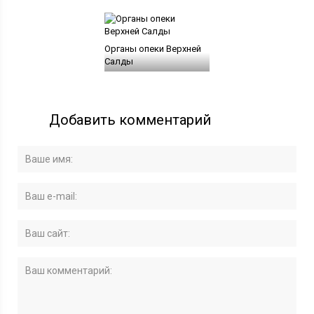
Органы опеки Верхней
Салды
Добавить комментарий