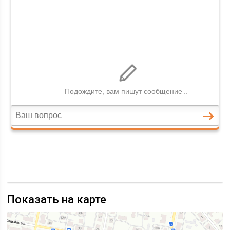
Показать на карте