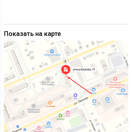
Показать на карте