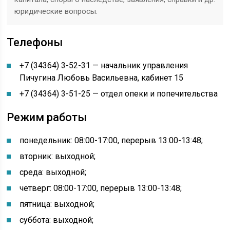
юридические вопросы.
Телефоны
+7 (34364) 3-52-31 — начальник управления
Пичугина Любовь Васильевна, кабинет 15
+7 (34364) 3-51-25 — отдел опеки и попечительства
Режим работы
понедельник: 08:00-17:00, перерыв 13:00-13:48
;
вторник: выходной;
среда: выходной;
четверг: 08:00-17:00, перерыв 13:00-13:48;
пятница: выходной;
суббота: выходной;