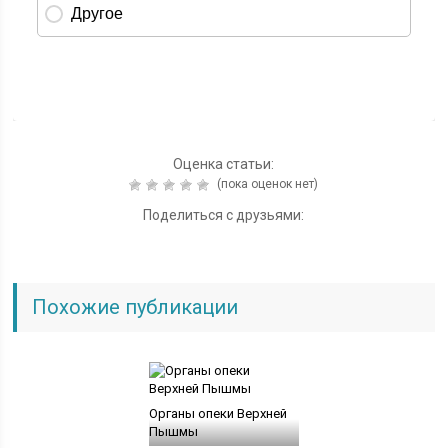
Оценка статьи:
(пока оценок нет)
Поделиться с друзьями:
Похожие публикации
Органы опеки Верхней
Пышмы