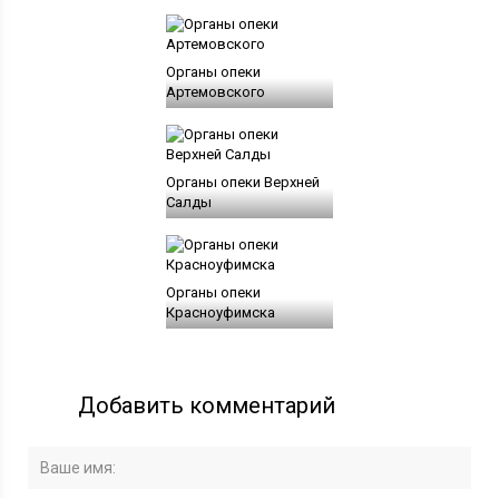
Органы опеки
Артемовского
Органы опеки Верхней
Салды
Органы опеки
Красноуфимска
Добавить комментарий