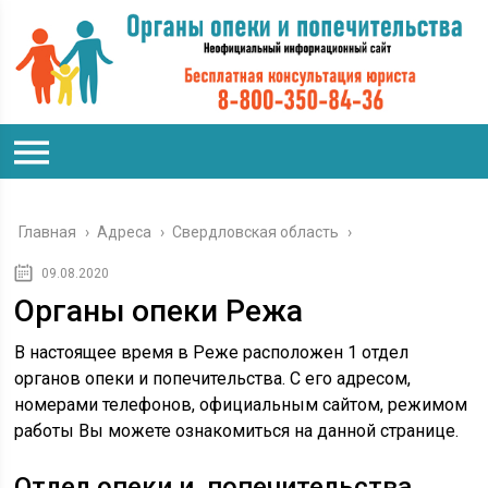
Главная
›
Адреса
›
Свердловская область
›
09.08.2020
Органы опеки Режа
В настоящее время в Реже расположен 1 отдел
органов опеки и попечительства. С его адресом,
номерами телефонов, официальным сайтом, режимом
работы Вы можете ознакомиться на данной странице.
Отдел опеки и попечительства