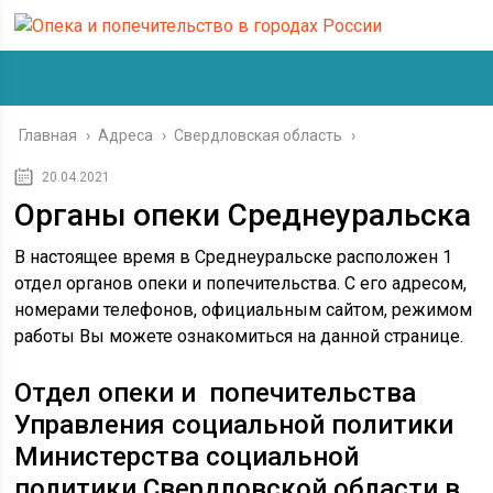
Главная
›
Адреса
›
Свердловская область
›
20.04.2021
Органы опеки Среднеуральска
В настоящее время в Среднеуральске расположен 1
отдел органов опеки и попечительства. С его адресом,
номерами телефонов, официальным сайтом, режимом
работы Вы можете ознакомиться на данной странице.
Отдел опеки и попечительства
Управления социальной политики
Министерства социальной
политики Свердловской области в