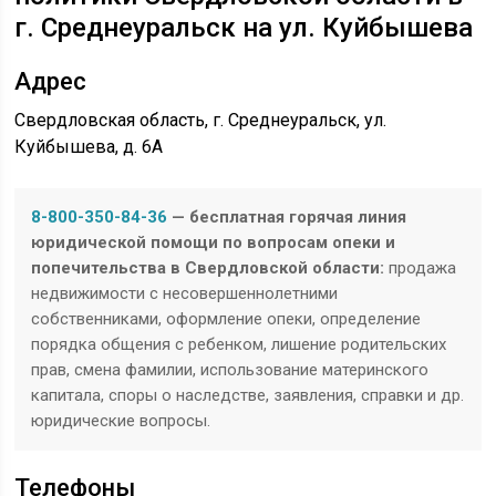
г. Среднеуральск на ул. Куйбышева
Адрес
Свердловская область, г. Среднеуральск, ул.
Куйбышева, д. 6А
8-800-350-84-36
— бесплатная горячая линия
юридической помощи по вопросам опеки и
попечительства в Свердловской области:
продажа
недвижимости с несовершеннолетними
собственниками, оформление опеки, определение
порядка общения с ребенком, лишение родительских
прав, смена фамилии, использование материнского
капитала, споры о наследстве, заявления, справки и др.
юридические вопросы.
Телефоны