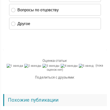
Оценка статьи:
(пока
оценок нет)
Поделиться с друзьями:
Похожие публикации