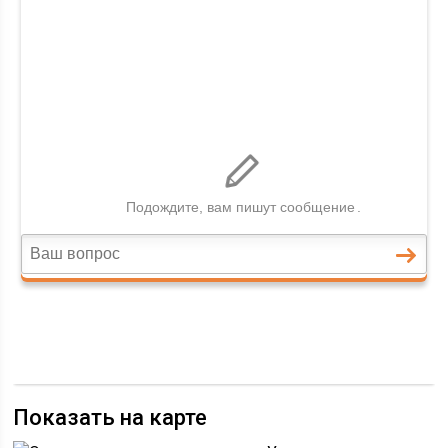
Показать на карте