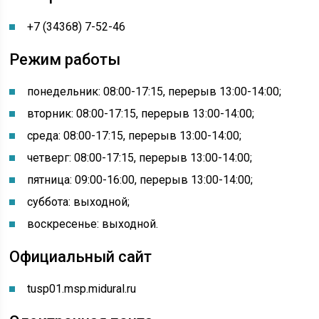
+7 (34368) 7-52-46
Режим работы
понедельник: 08:00-17:15, перерыв 13:00-14:00
;
вторник: 08:00-17:15, перерыв 13:00-14:00;
среда: 08:00-17:15, перерыв 13:00-14:00;
четверг: 08:00-17:15, перерыв 13:00-14:00;
пятница: 09:00-16:00, перерыв 13:00-14:00;
суббота: выходной;
воскресенье: выходной.
Официальный сайт
tusp01.msp.midural.ru