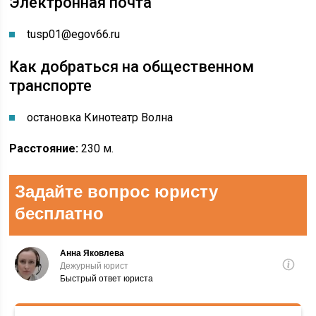
Электронная почта
tusp01@egov66.ru
Как добраться на общественном
транспорте
остановка Кинотеатр Волна
Расстояние:
230 м.