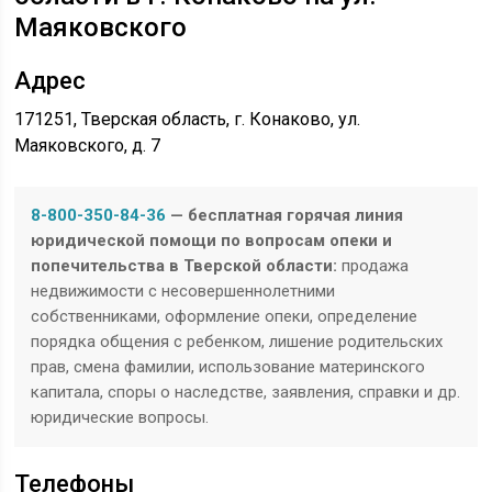
Маяковского
Адрес
171251, Тверская область, г. Конаково, ул.
Маяковского, д. 7
8-800-350-84-36
— бесплатная горячая линия
юридической помощи по вопросам опеки и
попечительства в Тверской области:
продажа
недвижимости с несовершеннолетними
собственниками, оформление опеки, определение
порядка общения с ребенком, лишение родительских
прав, смена фамилии, использование материнского
капитала, споры о наследстве, заявления, справки и др.
юридические вопросы.
Телефоны