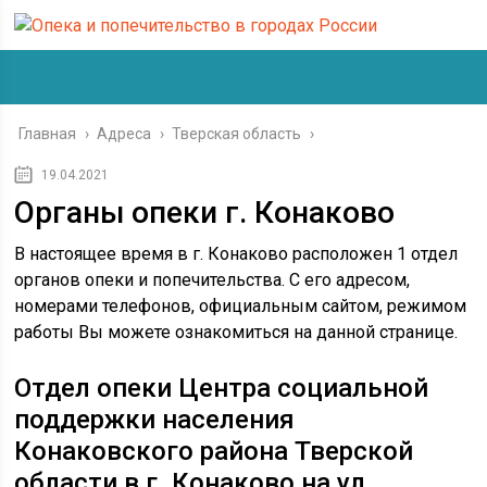
Главная
›
Адреса
›
Тверская область
›
19.04.2021
Органы опеки г. Конаково
В настоящее время в г. Конаково расположен 1 отдел
органов опеки и попечительства. С его адресом,
номерами телефонов, официальным сайтом, режимом
работы Вы можете ознакомиться на данной странице.
Отдел опеки Центра социальной
поддержки населения
Конаковского района Тверской
области в г. Конаково на ул.