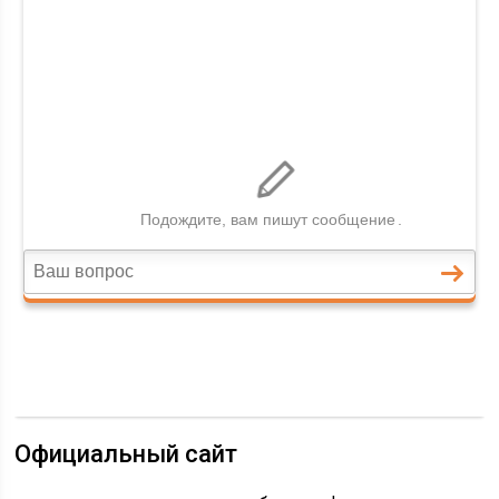
Официальный сайт