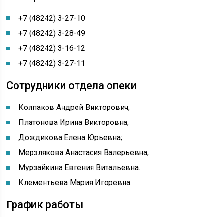
+7 (48242) 3-27-10
+7 (48242) 3-28-49
+7 (48242) 3-16-12
+7 (48242) 3-27-11
Сотрудники отдела опеки
Колпаков Андрей Викторович;
Платонова Ирина Викторовна;
Дождикова Елена Юрьевна;
Мерзлякова Анастасия Валерьевна;
Мурзайкина Евгения Витальевна;
Клементьева Мария Игоревна.
График работы