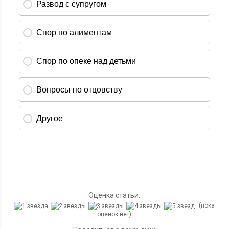
Оценка статьи:
(пока
оценок нет)