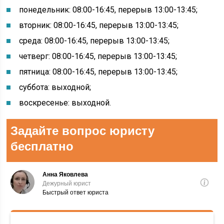
понедельник: 08:00-16:45, перерыв 13:00-13:45
;
вторник: 08:00-16:45, перерыв 13:00-13:45;
среда: 08:00-16:45, перерыв 13:00-13:45;
четверг: 08:00-16:45, перерыв 13:00-13:45;
пятница: 08:00-16:45, перерыв 13:00-13:45;
суббота: выходной;
воскресенье: выходной.