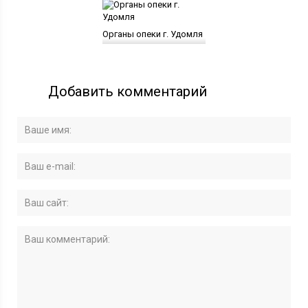
Органы опеки г. Удомля
Добавить комментарий