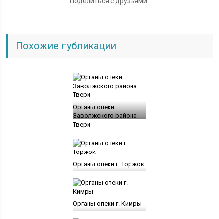
Поделиться с друзьями:
Похожие публикации
Органы опеки
Заволжского района
Твери
Органы опеки г. Торжок
Органы опеки г. Кимры