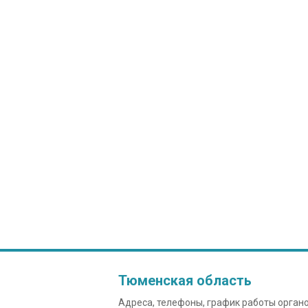
Тюменская область
Адреса, телефоны, график работы орган