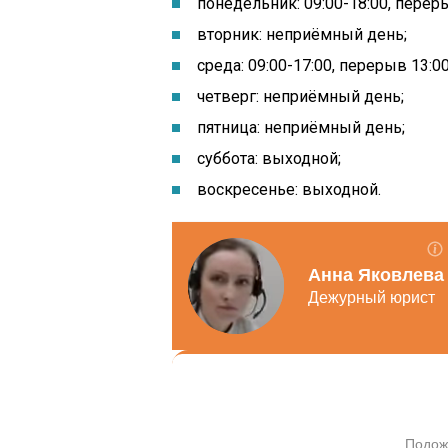
понедельник: 09:00-18:00, перер
вторник: неприёмный день;
среда: 09:00-17:00, перерыв 13:00
четверг: неприёмный день;
пятница: неприёмный день;
суббота: выходной;
воскресенье: выходной.