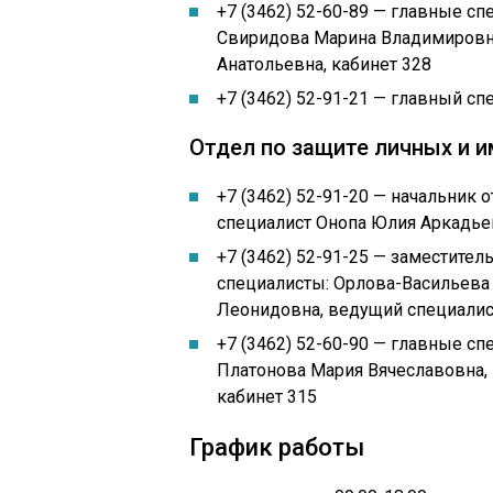
+7 (3462) 52-60-89 — главные с
Свиридова Марина Владимировна
Анатольевна, кабинет 328
+7 (3462) 52-91-21 — главный с
Отдел по защите личных и 
+7 (3462) 52-91-20 — начальник
специалист Онопа Юлия Аркадьев
+7 (3462) 52-91-25 — заместите
специалисты: Орлова-Васильева 
Леонидовна, ведущий специалист
+7 (3462) 52-60-90 — главные с
Платонова Мария Вячеславовна,
кабинет 315
График работы