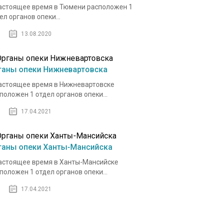
астоящее время в Тюмени расположен 1
ел органов опеки...
13.08.2020
ганы опеки Нижневартовска
астоящее время в Нижневартовске
положен 1 отдел органов опеки...
17.04.2021
ганы опеки Ханты-Мансийска
астоящее время в Ханты-Мансийске
положен 1 отдел органов опеки...
17.04.2021