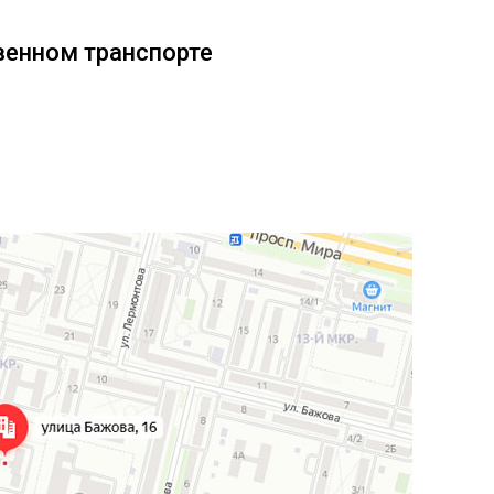
венном транспорте