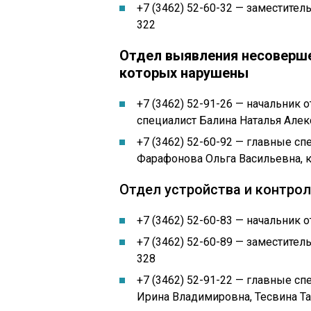
+7 (3462) 52-60-32 — заместите
322
Отдел выявления несоверше
которых нарушены
+7 (3462) 52-91-26 — начальник 
специалист Балина Наталья Алек
+7 (3462) 52-60-92 — главные с
Фарафонова Ольга Васильевна, к
Отдел устройства и контро
+7 (3462) 52-60-83 — начальник 
+7 (3462) 52-60-89 — заместител
328
+7 (3462) 52-91-22 — главные с
Ирина Владимировна, Тесвина Та