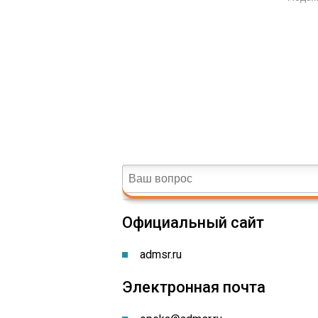
Официальный сайт
admsr.ru
Электронная почта