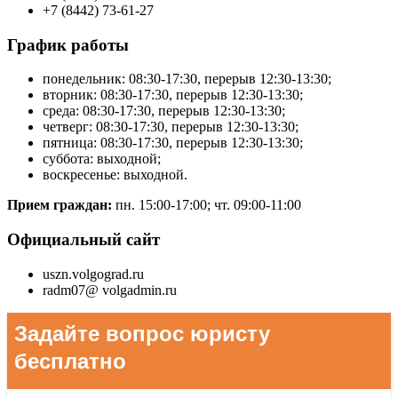
+7 (8442) 73-61-27
График работы
понедельник: 08:30-17:30, перерыв 12:30-13:30
;
вторник: 08:30-17:30, перерыв 12:30-13:30;
среда: 08:30-17:30, перерыв 12:30-13:30;
четверг: 08:30-17:30, перерыв 12:30-13:30;
пятница: 08:30-17:30, перерыв 12:30-13:30;
суббота: выходной;
воскресенье: выходной.
Прием граждан:
пн. 15:00-17:00; чт. 09:00-11:00
Официальный сайт
uszn.volgograd.ru
radm07@ volgadmin.ru