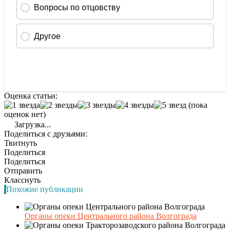
Оценка статьи:
(пока
оценок нет)
Загрузка...
Поделиться с друзьями:
Твитнуть
Поделиться
Поделиться
Отправить
Класснуть
Похожие публикации
Органы опеки Центрального района Волгограда