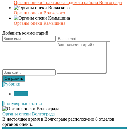
Органы опеки Тракторозаводского района Волгограда
Органы опеки Волжского
Органы опеки Камышина
Добавить комментарий
Рубрики
Адреса
Популярные статьи
Органы опеки Волгограда
В настоящее время в Волгограде расположено 8 отделов
органов опеки...