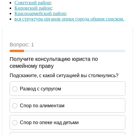
Советский район
;
Кировский район
;
Красноармейский район
;
вся структура органов опеки города общим списком.