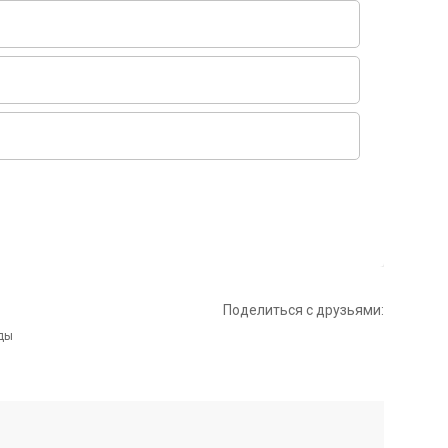
Поделиться с друзьями: