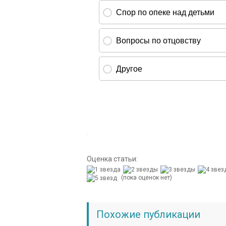
Оценка статьи:
(пока оценок нет)
Похожие публикации