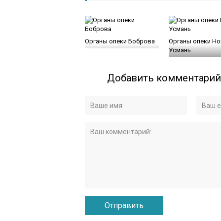
Органы опеки Боброва
Органы опеки Но
Усмань
Добавить комментарий