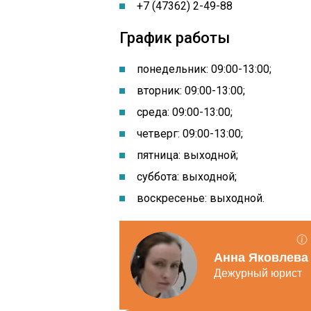
+7 (47362) 2-49-88
График работы
понедельник: 09:00-13:00
;
вторник: 09:00-13:00;
среда: 09:00-13:00;
четверг: 09:00-13:00;
пятница: выходной;
суббота: выходной;
воскресенье: выходной.