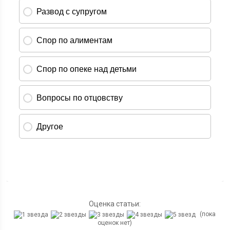
Оценка статьи:
(пока
оценок нет)