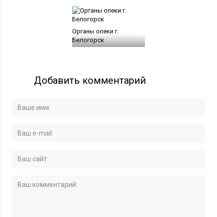
Органы опеки г.
Белогорск
Добавить комментарий