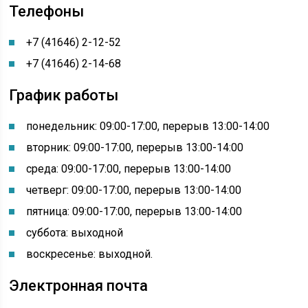
Телефоны
+7 (41646) 2-12-52
+7 (41646) 2-14-68
График работы
понедельник: 09:00-17:00, перерыв 13:00-14:00
вторник: 09:00-17:00, перерыв 13:00-14:00
среда: 09:00-17:00, перерыв 13:00-14:00
четверг: 09:00-17:00, перерыв 13:00-14:00
пятница: 09:00-17:00, перерыв 13:00-14:00
суббота: выходной
воскресенье: выходной.
Электронная почта