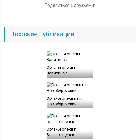
Поделиться с друзьями:
Похожие публикации
Органы опеки г.
Завитинск
Органы опеки п.г.т.
Новобурейский
Органы опеки г.
Благовещенск