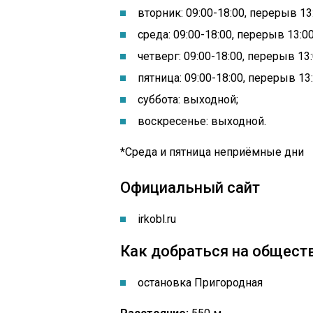
вторник: 09:00-18:00, перерыв 13:
среда: 09:00-18:00, перерыв 13:00
четверг: 09:00-18:00, перерыв 13:
пятница: 09:00-18:00, перерыв 13:
суббота: выходной;
воскресенье: выходной.
*Среда и пятница неприёмные дни
Официальный сайт
irkobl.ru
Как добраться на общест
остановка Пригородная