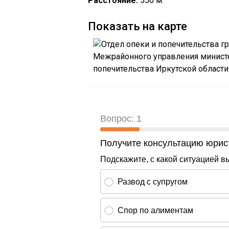
Расстояние:
550 м.
Показать на карте