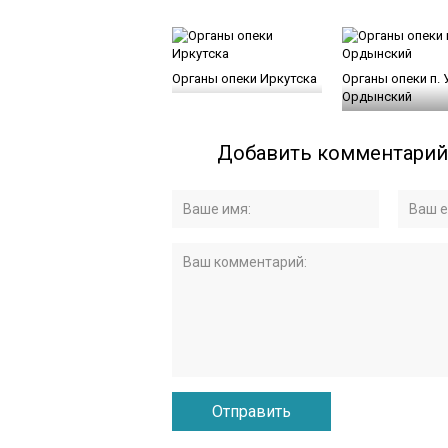
Органы опеки Иркутска
Органы опеки п. 
Ордынский
Добавить комментарий