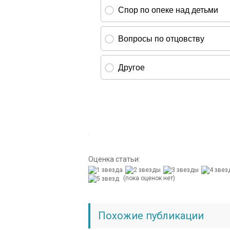
Оценка статьи:
(пока оценок нет)
Похожие публикации