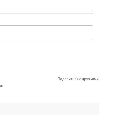
Поделиться с друзьями: