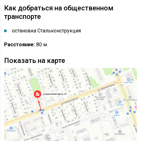
Как добраться на общественном
транспорте
остановка Стальконструкция
Расстояние:
80 м.
Показать на карте