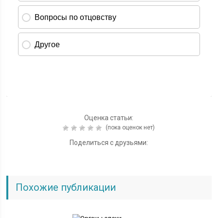
Оценка статьи:
(пока оценок нет)
Поделиться с друзьями:
Похожие публикации