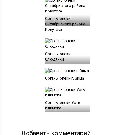
Органы опеки
Октябрьского района
Иркутска
Органы опеки
Слюдянки
Органы опеки г. Зима
Органы опеки Усть-
Илимска
Добавить комментарий