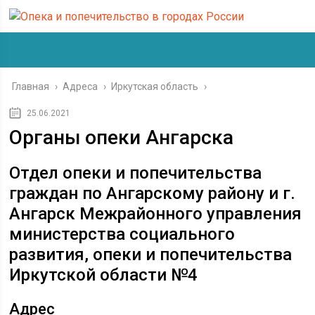
Главная
›
Адреса
›
Иркутская область
›
25.06.2021
Органы опеки Ангарска
Отдел опеки и попечительства
граждан по Ангарскому району и г.
Ангарск Межрайонного управления
министерства социального
развития, опеки и попечительства
Иркутской области №4
Адрес