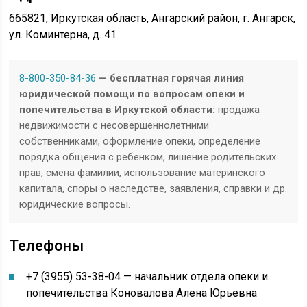
665821, Иркутская область, Ангарский район, г. Ангарск,
ул. Коминтерна, д. 41
8-800-350-84-36
— бесплатная горячая линия
юридической помощи по вопросам опеки и
попечительства в Иркутской области:
продажа
недвижимости с несовершеннолетними
собственниками, оформление опеки, определение
порядка общения с ребенком, лишение родительских
прав, смена фамилии, использование материнского
капитала, споры о наследстве, заявления, справки и др.
юридические вопросы.
Телефоны
+7 (3955) 53-38-04 — начальник отдела опеки и
попечительства Коновалова Алена Юрьевна