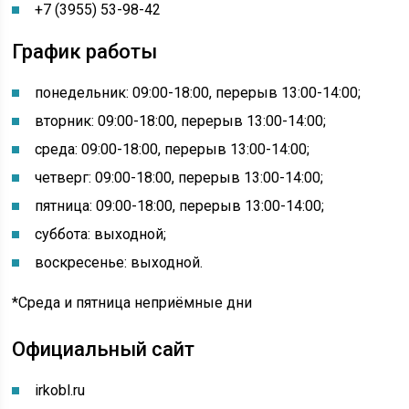
+7 (3955) 53-98-42
График работы
понедельник: 09:00-18:00, перерыв 13:00-14:00;
вторник: 09:00-18:00, перерыв 13:00-14:00;
среда: 09:00-18:00, перерыв 13:00-14:00;
четверг: 09:00-18:00, перерыв 13:00-14:00;
пятница: 09:00-18:00, перерыв 13:00-14:00;
суббота: выходной;
воскресенье: выходной.
*Среда и пятница неприёмные дни
Официальный сайт
irkobl.ru