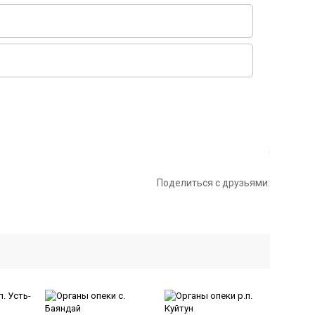
Поделиться с друзьями: