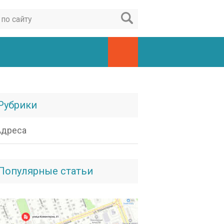
Рубрики
Адреса
Популярные статьи