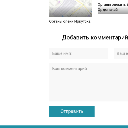
Органы опеки п. 
Ордынский
Органы опеки Иркутска
Добавить комментарий