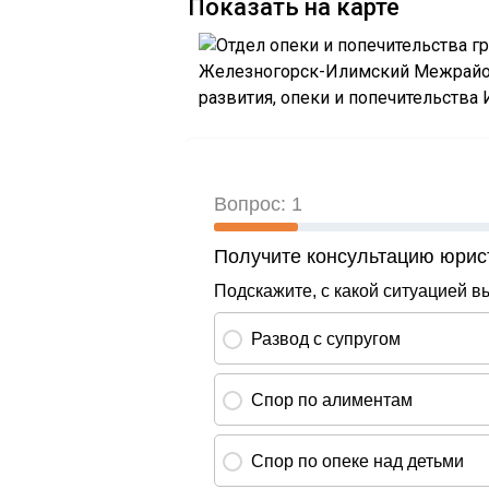
Показать на карте