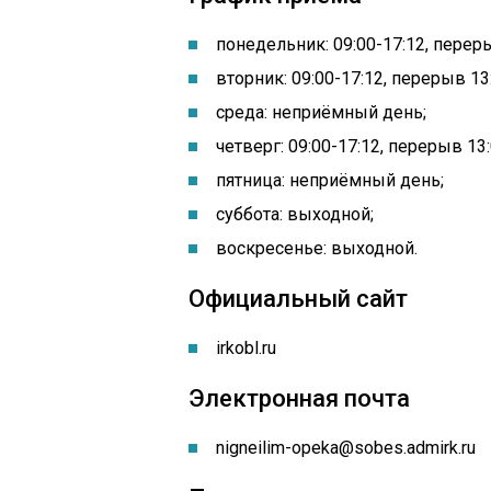
понедельник: 09:00-17:12, переры
вторник: 09:00-17:12, перерыв 13:
среда: неприёмный день;
четверг: 09:00-17:12, перерыв 13:
пятница: неприёмный день;
суббота: выходной;
воскресенье: выходной.
Официальный сайт
irkobl.ru
Электронная почта
nigneilim-opeka@sobes.admirk.ru