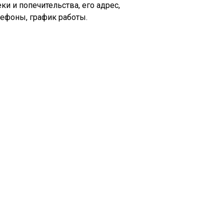
ки и попечительства, его адрес,
лефоны, график работы.