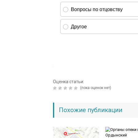
Оценка статьи:
(пока оценок нет)
Похожие публикации