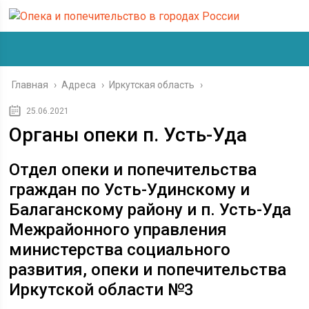
Главная
›
Адреса
›
Иркутская область
›
25.06.2021
Органы опеки п. Усть-Уда
Отдел опеки и попечительства
граждан по Усть-Удинскому и
Балаганскому району и п. Усть-Уда
Межрайонного управления
министерства социального
развития, опеки и попечительства
Иркутской области №3