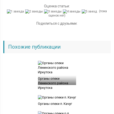
Оценка статьи:
(пока
оценок нет)
Поделиться с друзьями:
Похожие публикации
Органы опеки
Ленинского района
Иркутска
Органы опеки п. Качуг