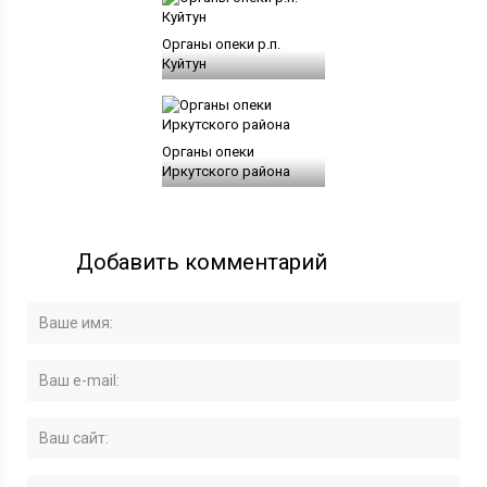
Органы опеки р.п.
Куйтун
Органы опеки
Иркутского района
Добавить комментарий