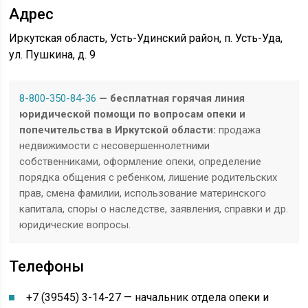
Адрес
Иркутская область, Усть-Удинский район, п. Усть-Уда,
ул. Пушкина, д. 9
8-800-350-84-36
— бесплатная горячая линия
юридической помощи по вопросам опеки и
попечительства в Иркутской области:
продажа
недвижимости с несовершеннолетними
собственниками, оформление опеки, определение
порядка общения с ребенком, лишение родительских
прав, смена фамилии, использование материнского
капитала, споры о наследстве, заявления, справки и др.
юридические вопросы.
Телефоны
+7 (39545) 3-14-27 — начальник отдела опеки и