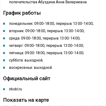
попечительства Абуздина Анна Валериевна
График работы
понедельник: 09:00-18:00, перерыв 13:00-14:00;
вторник: 09:00-18:00, перерыв 13:00-14:00;
среда: 09:00-18:00, перерыв 13:00-14:00;
четверг: 09:00-18:00, перерыв 13:00-14:00;
пятница: 09:00-18:00, перерыв 13:00-14:00;
суббота: выходной;
воскресенье: выходной.
Официальный сайт
irkobl.ru
Показать на карте