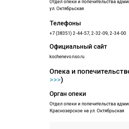
Отдел опеки и попечительства адми
ул. Октябрьская
Телефоны
+7 (38351) 2-44-57, 2-32-09, 2-34-00
Официальный сайт
kochenevo.nso.ru
Опека и попечительство
>>>
)
Орган опеки
Отдел опеки и попечительства админ
Краснозерское на ул. Октябрьская