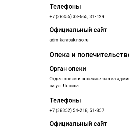
Телефоны
+7 (38355) 33-665, 31-129
Официальный сайт
adm-karasuk.nso.ru
Опека и попечительство
Орган опеки
Отдел опеки и попечительства адми
на ул. Ленина
Телефоны
+7 (38352) 54-218, 51-857
Официальный сайт