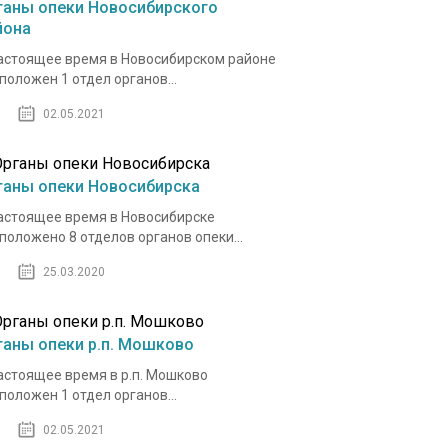
ганы опеки Новосибирского
йона
астоящее время в Новосибирском районе
положен 1 отдел органов...
02.05.2021
ганы опеки Новосибирска
астоящее время в Новосибирске
положено 8 отделов органов опеки...
25.03.2020
ганы опеки р.п. Мошково
астоящее время в р.п. Мошково
положен 1 отдел органов...
02.05.2021