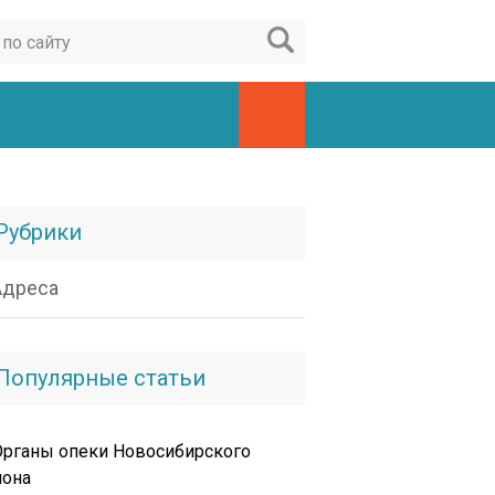
Рубрики
Адреса
Популярные статьи