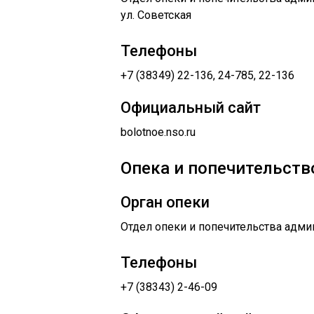
ул. Советская
Телефоны
+7 (38349) 22-136, 24-785, 22-136
Официальный сайт
bolotnoe.nso.ru
Опека и попечительство
Орган опеки
Отдел опеки и попечительства адми
Телефоны
+7 (38343) 2-46-09