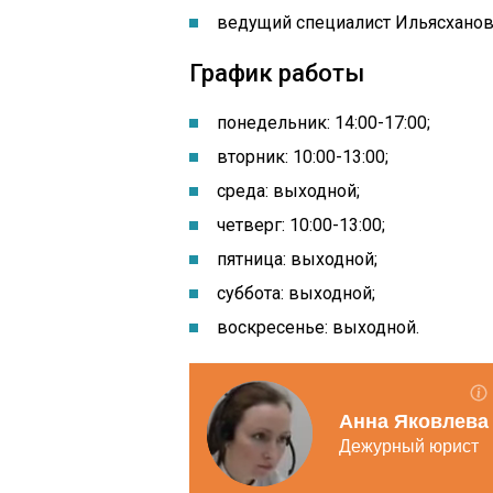
ведущий специалист Ильясханов
График работы
понедельник: 14:00-17:00
;
вторник: 10:00-13:00;
среда: выходной;
четверг: 10:00-13:00;
пятница: выходной;
суббота: выходной;
воскресенье: выходной.