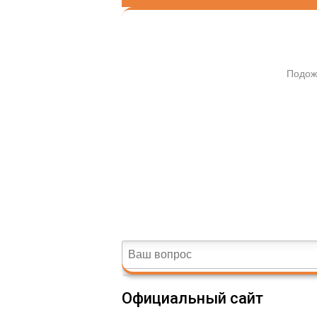
Официальный сайт