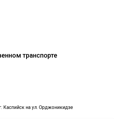
венном транспорте