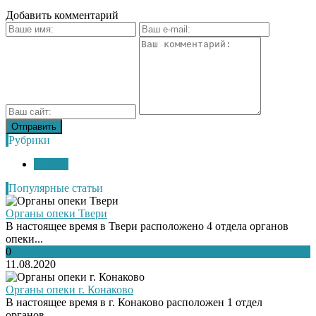
Добавить комментарий
Рубрики
Адреса
Популярные статьи
Органы опеки Твери
В настоящее время в Твери расположено 4 отдела органов
опеки...
0
11.08.2020
Органы опеки г. Конаково
В настоящее время в г. Конаково расположен 1 отдел
органов...