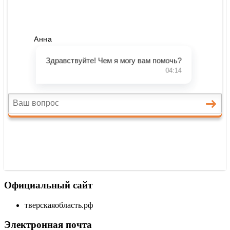
Официальный сайт
тверскаяобласть.рф
Электронная почта