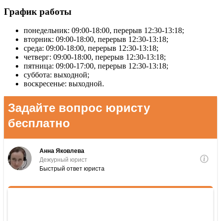
График работы
понедельник: 09:00-18:00, перерыв 12:30-13:18
;
вторник: 09:00-18:00, перерыв 12:30-13:18;
среда: 09:00-18:00, перерыв 12:30-13:18;
четверг: 09:00-18:00, перерыв 12:30-13:18;
пятница: 09:00-17:00, перерыв 12:30-13:18;
суббота: выходной;
воскресенье: выходной.