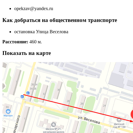
opekzav@yandex.ru
Как добраться на общественном транспорте
остановка Улица Веселова
Расстояние:
460 м.
Показать на карте