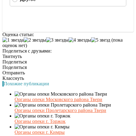
Оценка статьи:
(пока
оценок нет)
Поделиться с друзьями:
Твитнуть
Поделиться
Поделиться
Отправить
Класснуть
Похожие публикации
Органы опеки Московского района Твери
Органы опеки Пролетарского района Твери
Органы опеки г. Торжок
Органы опеки г. Кимры