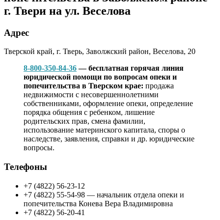
г. Твери на ул. Веселова
Адрес
Тверской край, г. Тверь, ​Заволжский район, Веселова, 20
8-800-350-84-36
— бесплатная горячая линия
юридической помощи по вопросам опеки и
попечительства в Тверском крае:
продажа
недвижимости с несовершеннолетними
собственниками, оформление опеки, определение
порядка общения с ребенком, лишение
родительских прав, смена фамилии,
использование материнского капитала, споры о
наследстве, заявления, справки и др. юридические
вопросы.
Телефоны
+7 (4822) 56-23-12
+7 (4822) 55-54-98 — начальник отдела опеки и
попечительства Конева Вера Владимировна
+7 (4822) 56-20-41