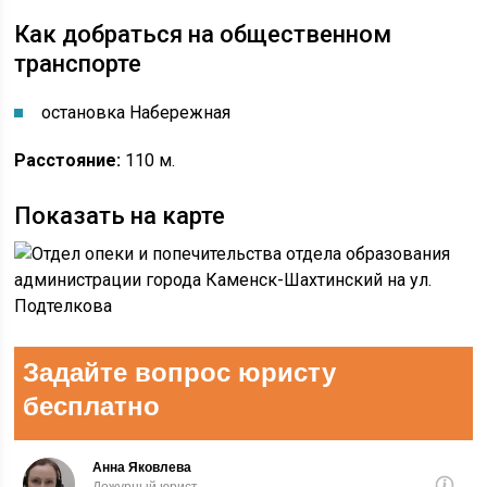
Как добраться на общественном
транспорте
остановка Набережная
Расстояние:
110 м.
Показать на карте