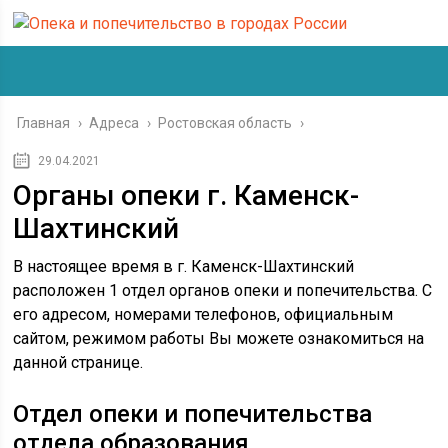
Главная
›
Адреса
›
Ростовская область
›
29.04.2021
Органы опеки г. Каменск-
Шахтинский
В настоящее время в г. Каменск-Шахтинский
расположен 1 отдел органов опеки и попечительства. С
его адресом, номерами телефонов, официальным
сайтом, режимом работы Вы можете ознакомиться на
данной странице.
Отдел опеки и попечительства
отдела образования