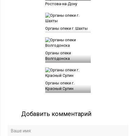
Ростова-на-Дону
Органы опеки г. Шахты
Органы опеки
Волгодонска
Органы опеки г.
Красный Сулин
Добавить комментарий