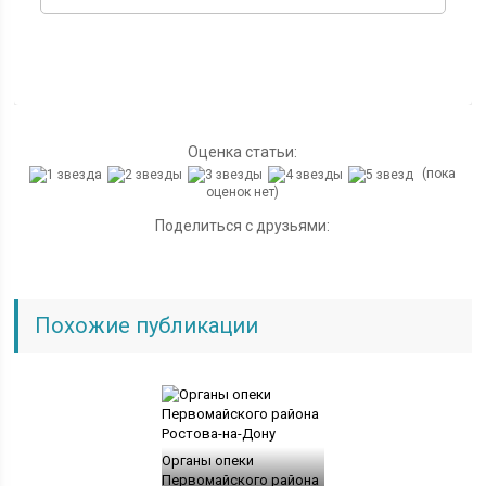
Оценка статьи:
(пока
оценок нет)
Поделиться с друзьями:
Похожие публикации
Органы опеки
Первомайского района