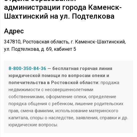
администрации города Каменск-
Шахтинский на ул. Подтелкова
Адрес
347810, Ростовская область, г. Каменск-Шахтинский,
ул. Подтелкова, д. 69, кабинет 5
8-800-350-84-36
— бесплатная горячая линия
юридической помощи по вопросам опеки и
попечительства в Ростовской области:
продажа
недвижимости с несовершеннолетними
собственниками, оформление опеки, определение
порядка общения с ребенком, лишение родительских
прав, смена фамилии, использование материнского
капитала, споры о наследстве, заявления, справки и др.
юридические вопросы.