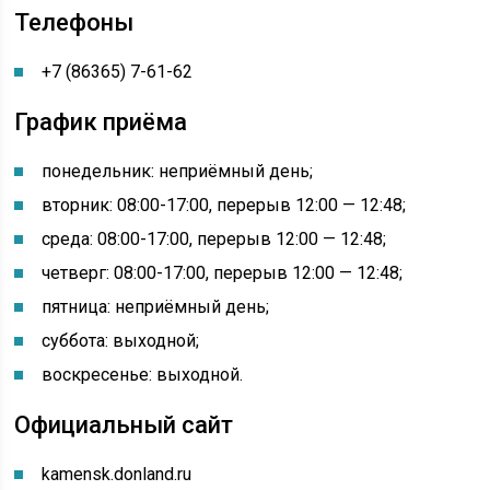
Телефоны
+7 (86365) 7-61-62
График приёма
понедельник: неприёмный день
;
вторник: 08:00-17:00, перерыв 12:00 — 12:48;
среда: 08:00-17:00, перерыв 12:00 — 12:48;
четверг: 08:00-17:00, перерыв 12:00 — 12:48;
пятница: неприёмный день;
суббота: выходной;
воскресенье: выходной.
Официальный сайт
kamensk.donland.ru